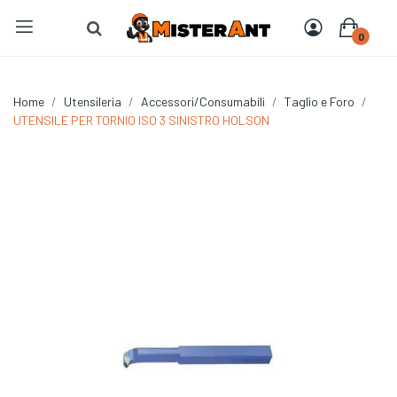
0
Home
Utensileria
Accessori/Consumabili
Taglio e Foro
UTENSILE PER TORNIO ISO 3 SINISTRO HOLSON