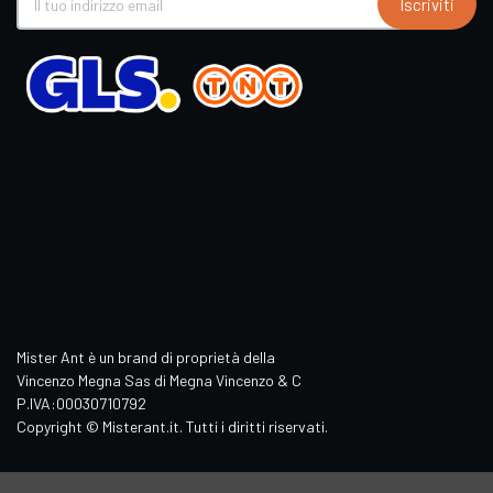
Iscriviti
Mister Ant è un brand di proprietà della
Vincenzo Megna Sas di Megna Vincenzo & C
P.IVA:00030710792
Copyright © Misterant.it. Tutti i diritti riservati.