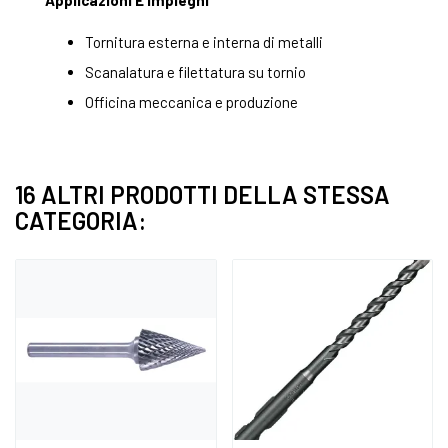
Applicazioni E Impieghi
Tornitura esterna e interna di metalli
Scanalatura e filettatura su tornio
Officina meccanica e produzione
16 ALTRI PRODOTTI DELLA STESSA
CATEGORIA: