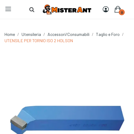
0
Home
Utensileria
Accessori/Consumabili
Taglio e Foro
UTENSILE PER TORNIO ISO 2 HOLSON