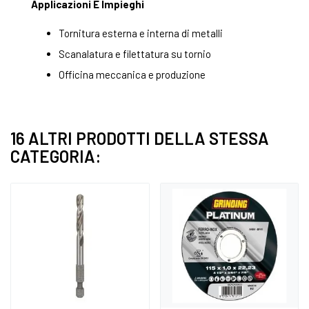
Applicazioni E Impieghi
Tornitura esterna e interna di metalli
Scanalatura e filettatura su tornio
Officina meccanica e produzione
16 ALTRI PRODOTTI DELLA STESSA
CATEGORIA: