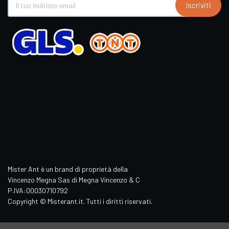
Iscriviti
Mister Ant è un brand di proprietà della
Vincenzo Megna Sas di Megna Vincenzo & C
P.IVA:00030710792
Copyright © Misterant.it. Tutti i diritti riservati.