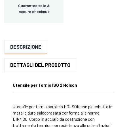
Guarantee safe &
secure checkout
DESCRIZIONE
DETTAGLI DEL PRODOTTO
Utensile per Tornio ISO 2 Holson
Utensile per tornio parallelo HOLSON con placchetta in
metallo duro saldobrasata conforme alle norme
DIN/ISO. Corpo in acciaio da costruzione con
trattamento termico per resistenza alle sollecitazioni