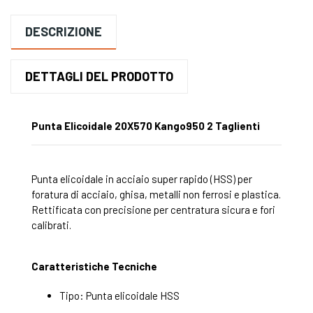
DESCRIZIONE
DETTAGLI DEL PRODOTTO
Punta Elicoidale 20X570 Kango950 2 Taglienti
Punta elicoidale in acciaio super rapido (HSS) per
foratura di acciaio, ghisa, metalli non ferrosi e plastica.
Rettificata con precisione per centratura sicura e fori
calibrati.
Caratteristiche Tecniche
Tipo: Punta elicoidale HSS