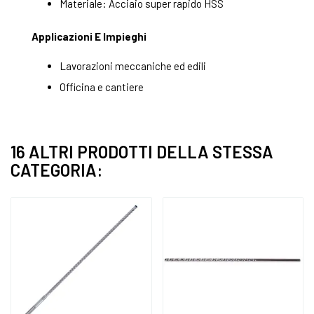
Materiale: Acciaio super rapido HSS
Applicazioni E Impieghi
Lavorazioni meccaniche ed edili
Officina e cantiere
16 ALTRI PRODOTTI DELLA STESSA
CATEGORIA: