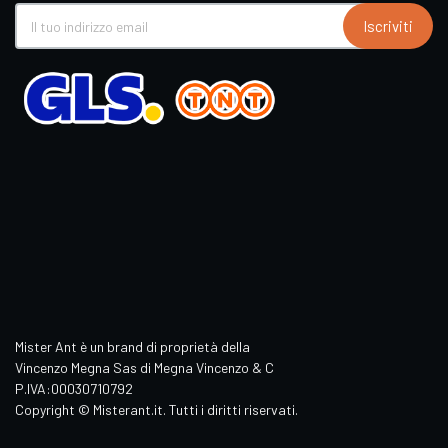
Iscriviti
Mister Ant è un brand di proprietà della
Vincenzo Megna Sas di Megna Vincenzo & C
P.IVA:00030710792
Copyright © Misterant.it. Tutti i diritti riservati.