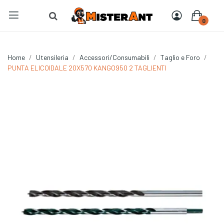
0
Home
Utensileria
Accessori/Consumabili
Taglio e Foro
PUNTA ELICOIDALE 20X570 KANGO950 2 TAGLIENTI