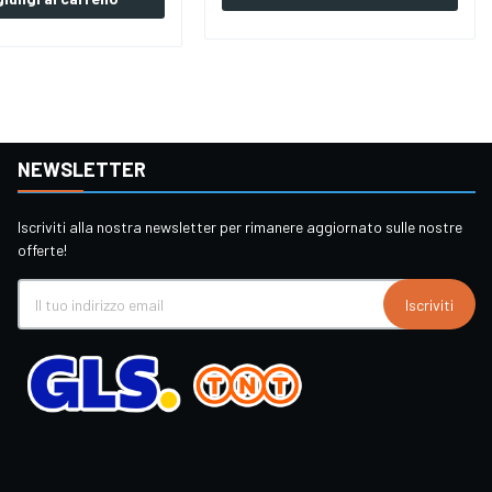
NEWSLETTER
Iscriviti alla nostra newsletter per rimanere aggiornato sulle nostre
offerte!
Iscriviti