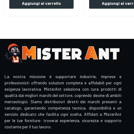
Aggiungi al carrello
Aggiungi al carr
La nostra missione è supportare industrie, imprese e
professionisti offrendo soluzioni complete e affidabili per ogni
esigenza lavorativa. MisterAnt seleziona con cura prodotti di
qualità dai migliori marchi del settore, coprendo decine di ambiti
merceologici. Siamo distributori diretti dei marchi presenti a
catalogo, garantendo competenza tecnica, disponibilità e un
servizio dedicato che facilita ogni scelta. Affidati a MisterAnt
per le tue forniture: troverai esperienza, sicurezza e supporto
costante per il tuo lavoro.