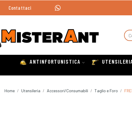
Contattaci
ANTINFORTUNISTICA
UTENSILERI
Home
Utensileria
Accessori/Consumabili
Taglio e Foro
FRE