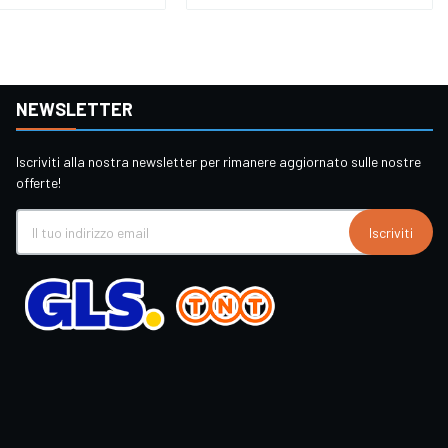
NEWSLETTER
Iscriviti alla nostra newsletter per rimanere aggiornato sulle nostre
offerte!
Iscriviti