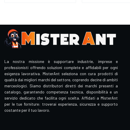
La nostra missione è supportare industrie, imprese e
professionisti offrendo soluzioni complete e affidabili per ogni
esigenza lavorativa. MisterAnt seleziona con cura prodotti di
qualità dai migliori marchi del settore, coprendo decine di ambiti
merceologici. Siamo distributori diretti dei marchi presenti a
catalogo, garantendo competenza tecnica, disponibilità e un
servizio dedicato che facilita ogni scelta. Affidati a MisterAnt
per le tue forniture: troverai esperienza, sicurezza e supporto
costante per il tuo lavoro.