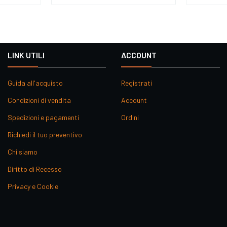
LINK UTILI
ACCOUNT
Guida all'acquisto
Registrati
Condizioni di vendita
Account
Spedizioni e pagamenti
Ordini
Richiedi il tuo preventivo
Chi siamo
Diritto di Recesso
Privacy e Cookie