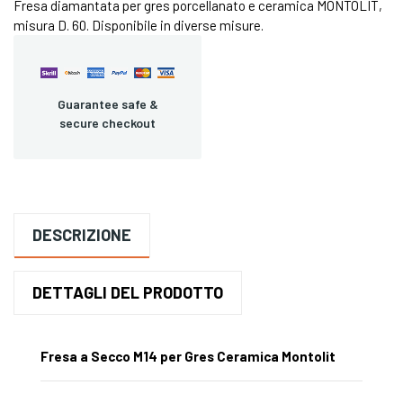
Fresa diamantata per gres porcellanato e ceramica MONTOLIT,
misura D. 60. Disponibile in diverse misure.
Guarantee safe &
secure checkout
DESCRIZIONE
DETTAGLI DEL PRODOTTO
Fresa a Secco M14 per Gres Ceramica Montolit