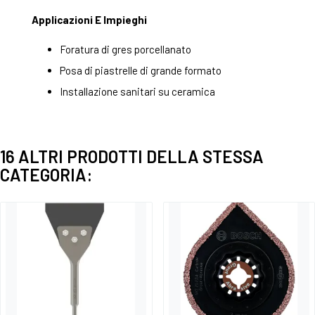
Applicazioni E Impieghi
Foratura di gres porcellanato
Posa di piastrelle di grande formato
Installazione sanitari su ceramica
16 ALTRI PRODOTTI DELLA STESSA
CATEGORIA: