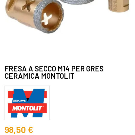
FRESA A SECCO M14 PER GRES
CERAMICA MONTOLIT
98,50 €