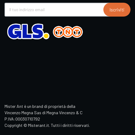
Iscriviti
Mister Ant è un brand di proprietà della
Vincenzo Megna Sas di Megna Vincenzo & C
P.IVA:00030710792
Copyright © Misterant.it. Tutti i diritti riservati.