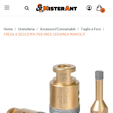
0
Home
Utensileria
Accessori/Consumabili
Taglio e Foro
FRESA A SECCO M14 PER GRES CERAMICA MONTOLIT