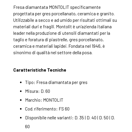
Fresa diamantata MONTOLIT specificamente
progettata per gres porcellanato, ceramica e granito.
Utilizzabile a secco e ad umido per risultati ottimali su
materiali duri e fragili. Montolit è un'azienda italiana
leader nella produzione di utensili diamantati per la
taglio e foratura di piastrelle, gres porcellanato,
ceramica e materiali lapidei. Fondata nel 1946, è
sinonimo di qualità nel settore della posa.
Caratteristiche Tecniche
Tipo: Fresa diamantata per gres
Misura: D. 60
Marchio: MONTOLIT
Cod. riferimento: FS 60
Disponibile nelle varianti: D. 35 | D. 40 | D. 50 | D.
60