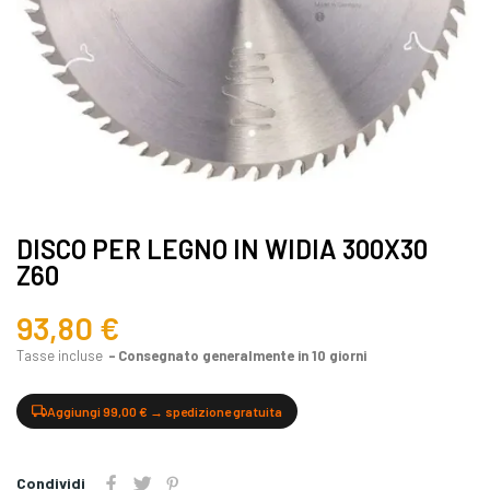
DISCO PER LEGNO IN WIDIA 300X30
Z60
93,80 €
Tasse incluse
Consegnato generalmente in 10 giorni
Aggiungi 99,00 € → spedizione gratuita
Condividi