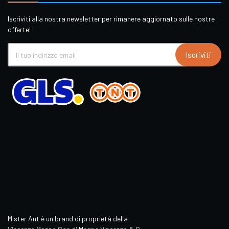
Iscriviti alla nostra newsletter per rimanere aggiornato sulle nostre
offerte!
Iscriviti
Mister Ant è un brand di proprietà della