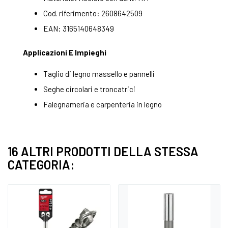
Cod. riferimento: 2608642509
EAN: 3165140648349
Applicazioni E Impieghi
Taglio di legno massello e pannelli
Seghe circolari e troncatrici
Falegnameria e carpenteria in legno
16 ALTRI PRODOTTI DELLA STESSA
CATEGORIA: