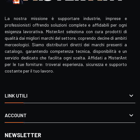
La nostra missione è supportare industrie, imprese e
professionisti offrendo soluzioni complete e affidabili per ogni
esigenza lavorativa. MisterAnt seleziona con cura prodotti di
qualità dai migliori marchi del settore, coprendo decine di ambiti
merceologici. Siamo distributori diretti dei marchi presenti a
catalogo, garantendo competenza tecnica, disponibilità e un
servizio dedicato che facilita ogni scelta. Affidati a MisterAnt
per le tue forniture: troverai esperienza, sicurezza e supporto
costante per il tuo lavoro.

LINK UTILI

ACCOUNT
NEWSLETTER