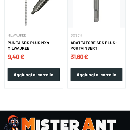
MILWAUKEE
BOSCH
PUNTA SDS PLUS MX4
ADATTATORE SDS PLUS-
MILWAUKEE
PORTAINSERTI
9,40 €
31,60 €
Aggiungi al carrello
Aggiungi al carrello