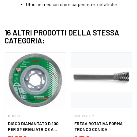
Officine meccaniche e carpenterie metalliche
16 ALTRI PRODOTTI DELLA STESSA
CATEGORIA:
BOSCH
NUOVA FILP
DISCO DIAMANTATO D.100
FRESA ROTATIVA FORMA
PER SMERIGLIATRICE A...
TRONCO CONICA