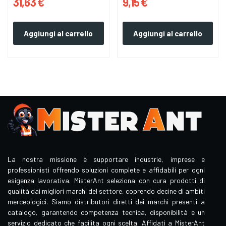
31,63 €
9,15 €
Aggiungi al carrello
Aggiungi al carrello
La nostra missione è supportare industrie, imprese e
professionisti offrendo soluzioni complete e affidabili per ogni
esigenza lavorativa. MisterAnt seleziona con cura prodotti di
qualità dai migliori marchi del settore, coprendo decine di ambiti
merceologici. Siamo distributori diretti dei marchi presenti a
catalogo, garantendo competenza tecnica, disponibilità e un
servizio dedicato che facilita ogni scelta. Affidati a MisterAnt