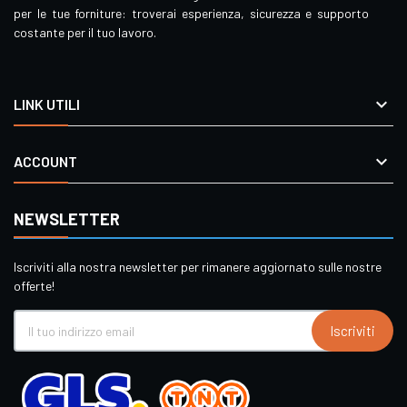
per le tue forniture: troverai esperienza, sicurezza e supporto
costante per il tuo lavoro.

LINK UTILI

ACCOUNT
NEWSLETTER
Iscriviti alla nostra newsletter per rimanere aggiornato sulle nostre
offerte!
Iscriviti