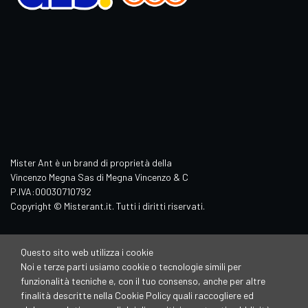
Mister Ant è un brand di proprietà della
Vincenzo Megna Sas di Megna Vincenzo & C
P.IVA:00030710792
Copyright © Misterant.it. Tutti i diritti riservati.
Questo sito web utilizza i cookie
Noi e terze parti usiamo cookie o tecnologie simili per
funzionalità tecniche e, con il tuo consenso, anche per altre
finalità descritte nella Cookie Policy quali raccogliere ed