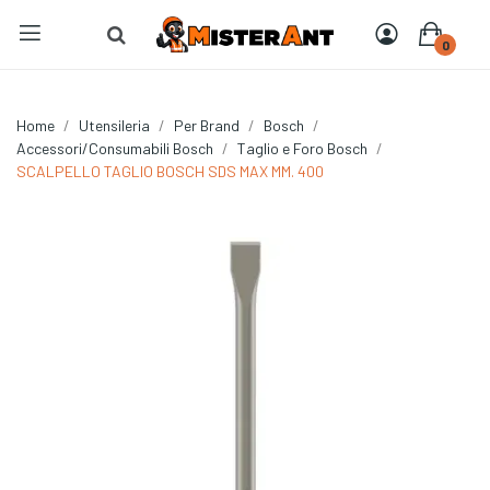
0
Home
Utensileria
Per Brand
Bosch
Accessori/Consumabili Bosch
Taglio e Foro Bosch
SCALPELLO TAGLIO BOSCH SDS MAX MM. 400