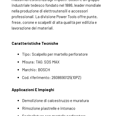
industriale tedesco fondato nel 1886, leader mondiale
nella produzione di elettroutensili e accessori
professionali. La divisione Power Tools offre punte,
frese, corone e scalpelli di alta qualità per edilizia e
lavorazione dei materiali.
Caratteristiche Tecniche
Tipo: Scalpello per martello perforatore
Misura: TAG. SDS MAX
Marchio: BOSCH
Cod. riferimento: 2608690125(10PZ)
Applicazioni E Impieghi
Demolizione di calcestruzzo e muratura
Rimozione piastrelle e intonaco