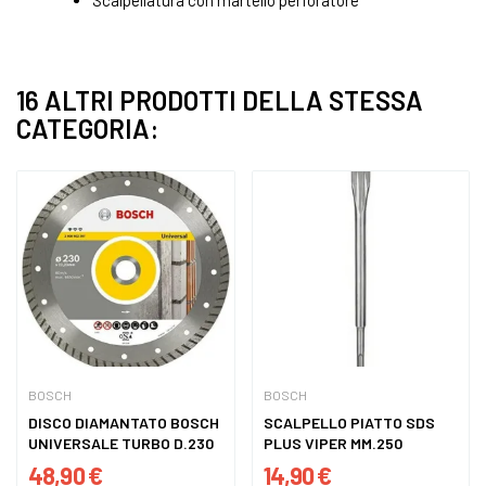
Scalpellatura con martello perforatore
16 ALTRI PRODOTTI DELLA STESSA
CATEGORIA:
BOSCH
BOSCH
DISCO DIAMANTATO BOSCH
SCALPELLO PIATTO SDS
UNIVERSALE TURBO D.230
PLUS VIPER MM.250
48,90 €
14,90 €