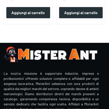
Aggiungi al carrello
Aggiungi al carrello
La nostra missione è supportare industrie, imprese e
professionisti offrendo soluzioni complete e affidabili per ogni
esigenza lavorativa. MisterAnt seleziona con cura prodotti di
qualità dai migliori marchi del settore, coprendo decine di ambiti
merceologici. Siamo distributori diretti dei marchi presenti a
catalogo, garantendo competenza tecnica, disponibilità e un
servizio dedicato che facilita ogni scelta. Affidati a MisterAnt