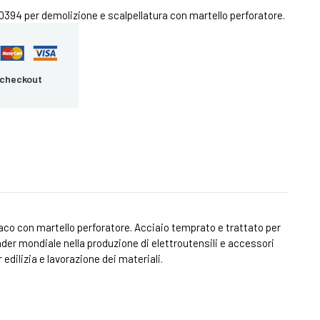
94 per demolizione e scalpellatura con martello perforatore.
 checkout
aco con martello perforatore. Acciaio temprato e trattato per
der mondiale nella produzione di elettroutensili e accessori
 edilizia e lavorazione dei materiali.