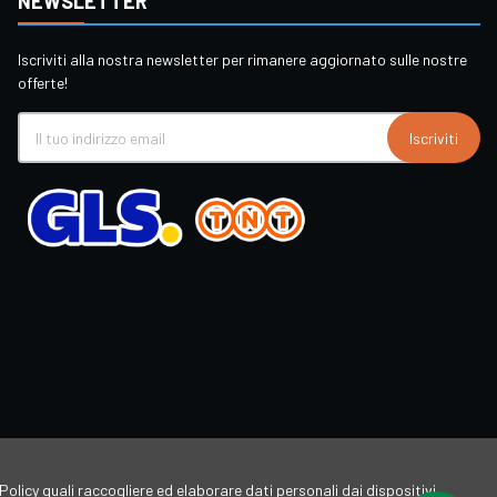
NEWSLETTER
Iscriviti alla nostra newsletter per rimanere aggiornato sulle nostre
offerte!
Iscriviti
Policy quali raccogliere ed elaborare dati personali dai dispositivi,