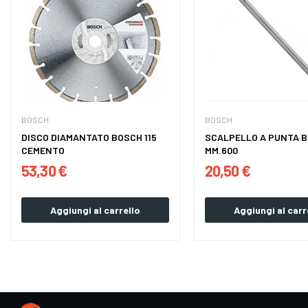
BOSCH
BOSCH
DISCO DIAMANTATO BOSCH 115
SCALPELLO A PUNTA 
CEMENTO
MM.600
53,30 €
20,50 €
Aggiungi al carrello
Aggiungi al carr