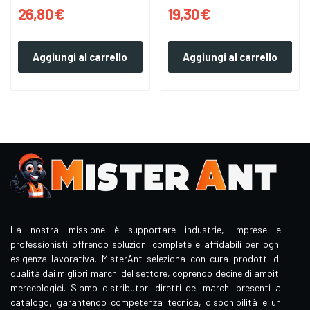
2608661691
26,80 €
19,30 €
Aggiungi al carrello
Aggiungi al carrello
La nostra missione è supportare industrie, imprese e
professionisti offrendo soluzioni complete e affidabili per ogni
esigenza lavorativa. MisterAnt seleziona con cura prodotti di
qualità dai migliori marchi del settore, coprendo decine di ambiti
merceologici. Siamo distributori diretti dei marchi presenti a
catalogo, garantendo competenza tecnica, disponibilità e un