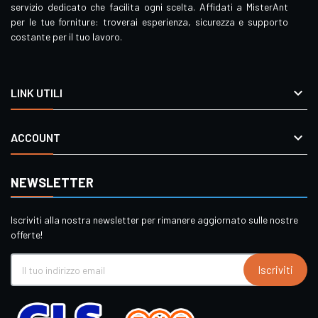
servizio dedicato che facilita ogni scelta. Affidati a MisterAnt
per le tue forniture: troverai esperienza, sicurezza e supporto
costante per il tuo lavoro.

LINK UTILI

ACCOUNT
NEWSLETTER
Iscriviti alla nostra newsletter per rimanere aggiornato sulle nostre
offerte!
Iscriviti