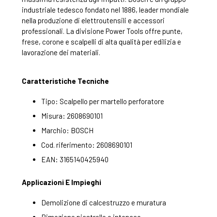
industriale tedesco fondato nel 1886, leader mondiale
nella produzione di elettroutensili e accessori
professionali. La divisione Power Tools offre punte,
frese, corone e scalpelli di alta qualità per edilizia e
lavorazione dei materiali.
Caratteristiche Tecniche
Tipo: Scalpello per martello perforatore
Misura: 2608690101
Marchio: BOSCH
Cod. riferimento: 2608690101
EAN: 3165140425940
Applicazioni E Impieghi
Demolizione di calcestruzzo e muratura