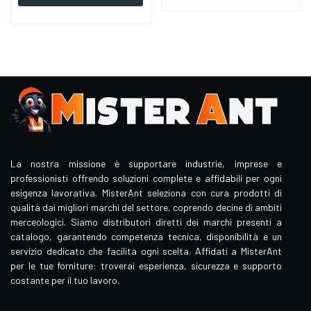
La nostra missione è supportare industrie, imprese e
professionisti offrendo soluzioni complete e affidabili per ogni
esigenza lavorativa. MisterAnt seleziona con cura prodotti di
qualità dai migliori marchi del settore, coprendo decine di ambiti
merceologici. Siamo distributori diretti dei marchi presenti a
catalogo, garantendo competenza tecnica, disponibilità e un
servizio dedicato che facilita ogni scelta. Affidati a MisterAnt
per le tue forniture: troverai esperienza, sicurezza e supporto
costante per il tuo lavoro.