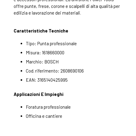
offre punte, frese, corone e scalpelli di alta qualità per
edilizia e lavorazione dei materiali.
Caratteristiche Tecniche
Tipo: Punta professionale
Misura: 1618660000
Marchio: BOSCH
Cod. riferimento: 2608690106
EAN: 3165140425995
Applicazioni E Impieghi
Foratura professionale
Officina e cantiere