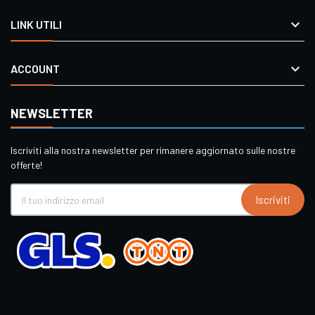

LINK UTILI

ACCOUNT
NEWSLETTER
Iscriviti alla nostra newsletter per rimanere aggiornato sulle nostre
offerte!
Iscriviti