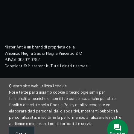
Mister Ant è un brand di proprietà della
Vincenzo Megna Sas di Megna Vincenzo & C
P.IVA:00030710792
Copyright © Misterant.it. Tutti i diritti riservati.
Questo sito web utilizza i cookie
Noi e terze parti usiamo cookie o tecnologie simili per
funzionalità tecniche e, con il tuo consenso, anche per altre
finalità descritte nella Cookie Policy quali raccogliere ed
elaborare dati personali dai dispositivi, mostrarti pubblicità
personalizzata, misurarne la performance, analizzare le nostre
audience e migliorare i nostri prodotti e servizi.
Contact us