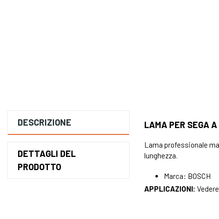
DESCRIZIONE
LAMA PER SEGA A 
Lama professionale marc
DETTAGLI DEL
lunghezza.
PRODOTTO
Marca: BOSCH
APPLICAZIONI:
Vedere 