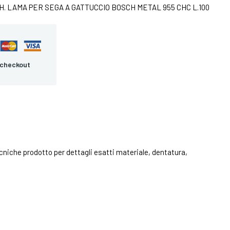
H. LAMA PER SEGA A GATTUCCIO BOSCH METAL 955 CHC L.100
 checkout
niche prodotto per dettagli esatti materiale, dentatura,