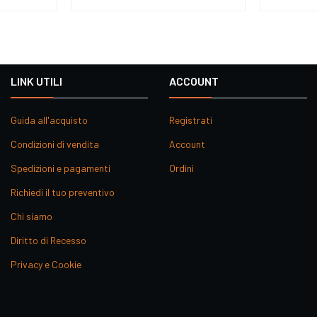
LINK UTILI
ACCOUNT
Guida all'acquisto
Registrati
Condizioni di vendita
Account
Spedizioni e pagamenti
Ordini
Richiedi il tuo preventivo
Chi siamo
Diritto di Recesso
Privacy e Cookie