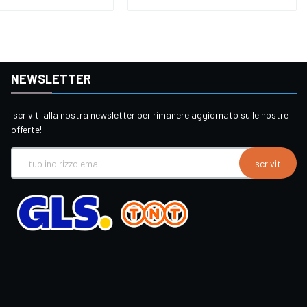
NEWSLETTER
Iscriviti alla nostra newsletter per rimanere aggiornato sulle nostre
offerte!
Iscriviti