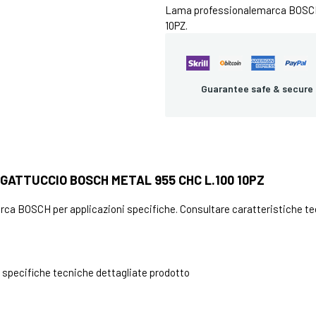
Lama professionalemarca BOSC
10PZ.
Guarantee safe & secure
GATTUCCIO BOSCH METAL 955 CHC L.100 10PZ
a BOSCH per applicazioni specifiche. Consultare caratteristiche tec
specifiche tecniche dettagliate prodotto