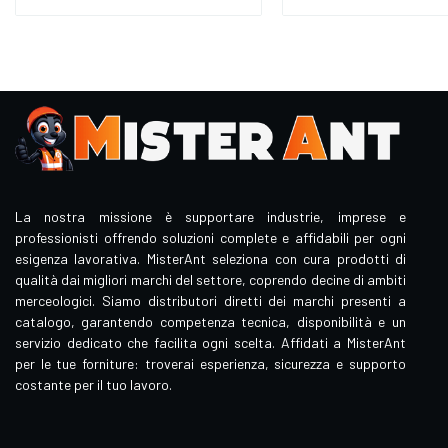
La nostra missione è supportare industrie, imprese e
professionisti offrendo soluzioni complete e affidabili per ogni
esigenza lavorativa. MisterAnt seleziona con cura prodotti di
qualità dai migliori marchi del settore, coprendo decine di ambiti
merceologici. Siamo distributori diretti dei marchi presenti a
catalogo, garantendo competenza tecnica, disponibilità e un
servizio dedicato che facilita ogni scelta. Affidati a MisterAnt
per le tue forniture: troverai esperienza, sicurezza e supporto
costante per il tuo lavoro.