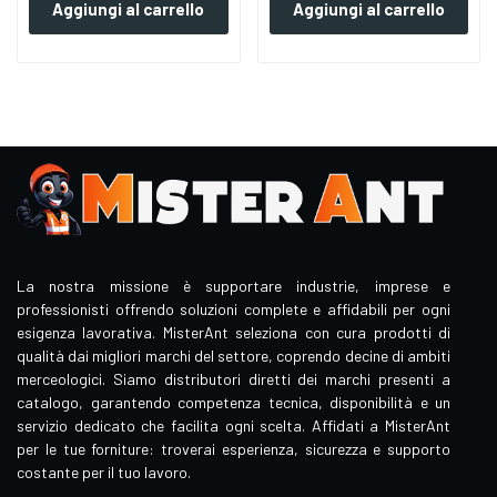
Aggiungi al carrello
Aggiungi al carrello
La nostra missione è supportare industrie, imprese e
professionisti offrendo soluzioni complete e affidabili per ogni
esigenza lavorativa. MisterAnt seleziona con cura prodotti di
qualità dai migliori marchi del settore, coprendo decine di ambiti
merceologici. Siamo distributori diretti dei marchi presenti a
catalogo, garantendo competenza tecnica, disponibilità e un
servizio dedicato che facilita ogni scelta. Affidati a MisterAnt
per le tue forniture: troverai esperienza, sicurezza e supporto
costante per il tuo lavoro.