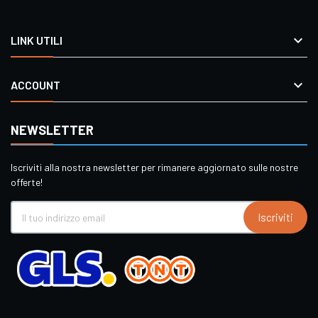

LINK UTILI

ACCOUNT
NEWSLETTER
Iscriviti alla nostra newsletter per rimanere aggiornato sulle nostre
offerte!
Iscriviti