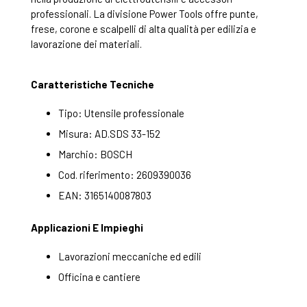
professionali. La divisione Power Tools offre punte,
frese, corone e scalpelli di alta qualità per edilizia e
lavorazione dei materiali.
Caratteristiche Tecniche
Tipo: Utensile professionale
Misura: AD.SDS 33-152
Marchio: BOSCH
Cod. riferimento: 2609390036
EAN: 3165140087803
Applicazioni E Impieghi
Lavorazioni meccaniche ed edili
Officina e cantiere