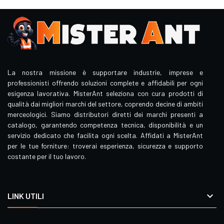
La nostra missione è supportare industrie, imprese e
professionisti offrendo soluzioni complete e affidabili per ogni
esigenza lavorativa. MisterAnt seleziona con cura prodotti di
qualità dai migliori marchi del settore, coprendo decine di ambiti
merceologici. Siamo distributori diretti dei marchi presenti a
catalogo, garantendo competenza tecnica, disponibilità e un
servizio dedicato che facilita ogni scelta. Affidati a MisterAnt
per le tue forniture: troverai esperienza, sicurezza e supporto
costante per il tuo lavoro.

LINK UTILI