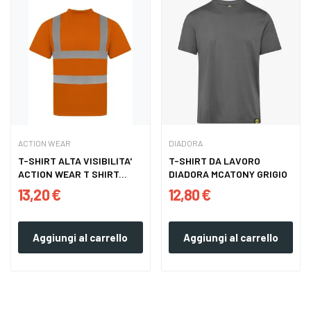
ACTION WEAR
DIADORA
T-SHIRT ALTA VISIBILITA'
T-SHIRT DA LAVORO
ACTION WEAR T SHIRT...
DIADORA MCATONY GRIGIO
13,20 €
12,80 €
Aggiungi al carrello
Aggiungi al carrello