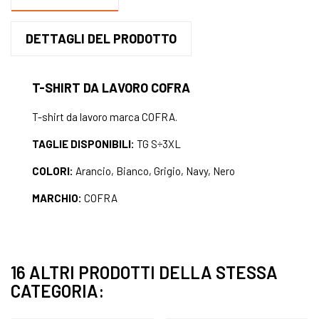
DETTAGLI DEL PRODOTTO
T-SHIRT DA LAVORO COFRA
T-shirt da lavoro marca COFRA.
TAGLIE DISPONIBILI:
TG S÷3XL
COLORI:
Arancio, Bianco, Grigio, Navy, Nero
MARCHIO:
COFRA
16 ALTRI PRODOTTI DELLA STESSA
CATEGORIA: