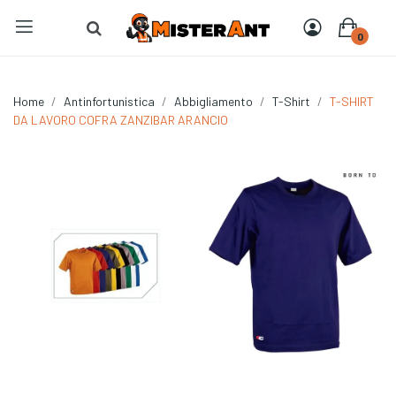
0
Home
Antinfortunistica
Abbigliamento
T-Shirt
T-SHIRT
DA LAVORO COFRA ZANZIBAR ARANCIO