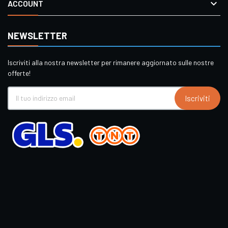

ACCOUNT
NEWSLETTER
Iscriviti alla nostra newsletter per rimanere aggiornato sulle nostre
offerte!
Iscriviti