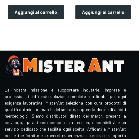
Aggiungi al carrello
Aggiungi al carrello
La nostra missione è supportare industrie, imprese e
professionisti offrendo soluzioni complete e affidabili per ogni
esigenza lavorativa. MisterAnt seleziona con cura prodotti di
qualità dai migliori marchi del settore, coprendo decine di ambiti
merceologici. Siamo distributori diretti dei marchi presenti a
catalogo, garantendo competenza tecnica, disponibilità e un
servizio dedicato che facilita ogni scelta. Affidati a MisterAnt
per le tue forniture: troverai esperienza, sicurezza e supporto