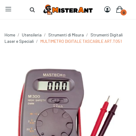
0
Home
Utensileria
Strumenti di Misura
Strumenti Digitali
Laser e Speciali
MULTIMETRO DIGITALE TASCABILE ART.T051