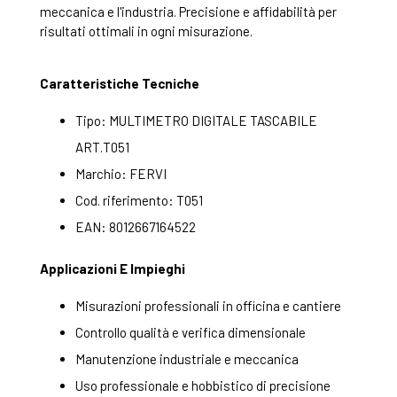
meccanica e l'industria. Precisione e affidabilità per
risultati ottimali in ogni misurazione.
Caratteristiche Tecniche
Tipo: MULTIMETRO DIGITALE TASCABILE
ART.T051
Marchio: FERVI
Cod. riferimento: T051
EAN: 8012667164522
Applicazioni E Impieghi
Misurazioni professionali in officina e cantiere
Controllo qualità e verifica dimensionale
Manutenzione industriale e meccanica
Uso professionale e hobbistico di precisione