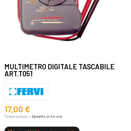
MULTIMETRO DIGITALE TASCABILE
ART.T051
17,00 €
Tasse incluse
Spedito in 24 ore