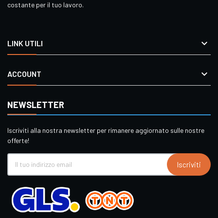
costante per il tuo lavoro.

LINK UTILI

ACCOUNT
NEWSLETTER
Iscriviti alla nostra newsletter per rimanere aggiornato sulle nostre
offerte!
Iscriviti