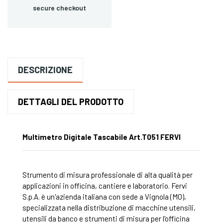
secure checkout
DESCRIZIONE
DETTAGLI DEL PRODOTTO
Multimetro Digitale Tascabile Art.T051 FERVI
Strumento di misura professionale di alta qualità per
applicazioni in officina, cantiere e laboratorio. Fervi
S.p.A. è un'azienda italiana con sede a Vignola (MO),
specializzata nella distribuzione di macchine utensili,
utensili da banco e strumenti di misura per l'officina