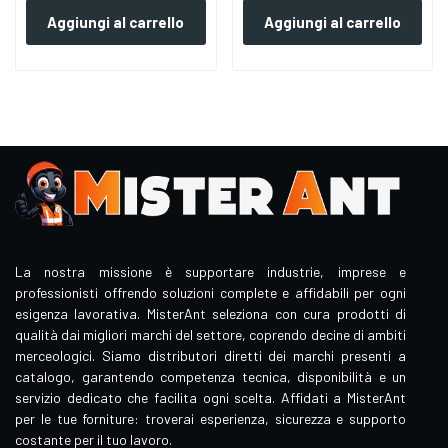
Aggiungi al carrello
Aggiungi al carrello
La nostra missione è supportare industrie, imprese e
professionisti offrendo soluzioni complete e affidabili per ogni
esigenza lavorativa. MisterAnt seleziona con cura prodotti di
qualità dai migliori marchi del settore, coprendo decine di ambiti
merceologici. Siamo distributori diretti dei marchi presenti a
catalogo, garantendo competenza tecnica, disponibilità e un
servizio dedicato che facilita ogni scelta. Affidati a MisterAnt
per le tue forniture: troverai esperienza, sicurezza e supporto
costante per il tuo lavoro.