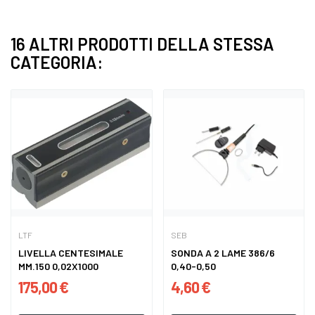
16 ALTRI PRODOTTI DELLA STESSA
CATEGORIA:
LTF
SEB
LIVELLA CENTESIMALE
SONDA A 2 LAME 386/6
MM.150 0,02X1000
0,40-0,50
175,00 €
4,60 €