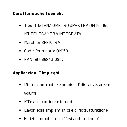
Caratteristiche Tecniche
Tipo: DISTANZIOMETRO SPEKTRA QM 150 150
MT TELECAMERA INTEGRATA
Marchio: SPEKTRA
Cod. riferimento: QM150
EAN: 8056684310807
Applicazioni E Impieghi
Misurazioni rapide e precise di distanze, aree e
volumi
Rilievi in cantiere e interni
Lavori edili, impiantistici e di ristrutturazione
Perizie immobiliari e rilievi architettonici