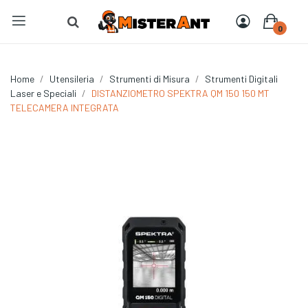
0
Home
Utensileria
Strumenti di Misura
Strumenti Digitali
Laser e Speciali
DISTANZIOMETRO SPEKTRA QM 150 150 MT
TELECAMERA INTEGRATA