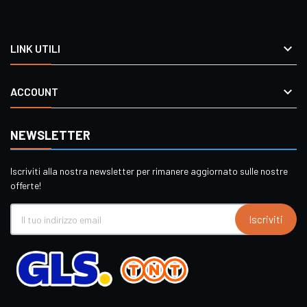

LINK UTILI

ACCOUNT
NEWSLETTER
Iscriviti alla nostra newsletter per rimanere aggiornato sulle nostre
offerte!
Iscriviti