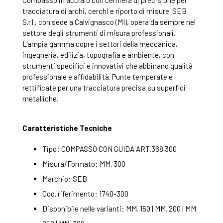
tracciatura di archi, cerchi e riporto di misure. SEB
S.r.l., con sede a Calvignasco (MI), opera da sempre nel
settore degli strumenti di misura professionali.
L'ampia gamma copre i settori della meccanica,
ingegneria, edilizia, topografia e ambiente, con
strumenti specifici e innovativi che abbinano qualità
professionale e affidabilità. Punte temperate e
rettificate per una tracciatura precisa su superfici
metalliche.
Caratteristiche Tecniche
Tipo: COMPASSO CON GUIDA ART.368 300
Misura/Formato: MM. 300
Marchio: SEB
Cod. riferimento: 1740-300
Disponibile nelle varianti: MM. 150 | MM. 200 | MM.