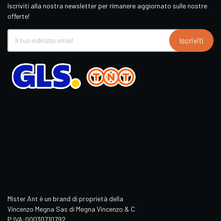
Iscriviti alla nostra newsletter per rimanere aggiornato sulle nostre
offerte!
Iscriviti
Mister Ant è un brand di proprietà della
Vincenzo Megna Sas di Megna Vincenzo & C
P.IVA:00030710792