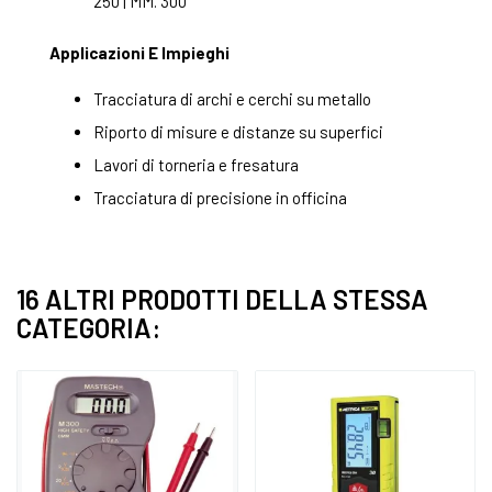
250 | MM. 300
Applicazioni E Impieghi
Tracciatura di archi e cerchi su metallo
Riporto di misure e distanze su superfici
Lavori di torneria e fresatura
Tracciatura di precisione in officina
16 ALTRI PRODOTTI DELLA STESSA
CATEGORIA: