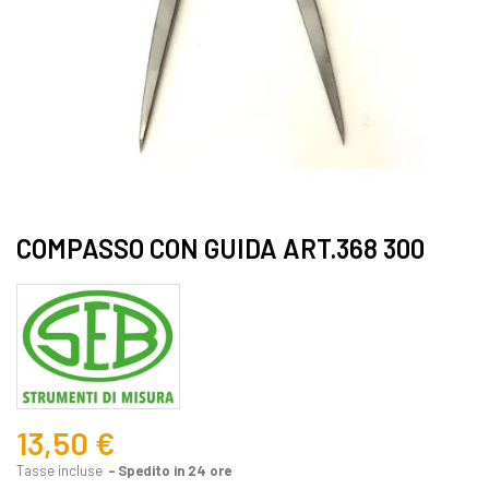
COMPASSO CON GUIDA ART.368 300
13,50 €
Tasse incluse
Spedito in 24 ore