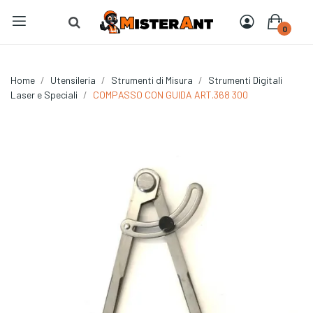
0
Home
Utensileria
Strumenti di Misura
Strumenti Digitali
Laser e Speciali
COMPASSO CON GUIDA ART.368 300