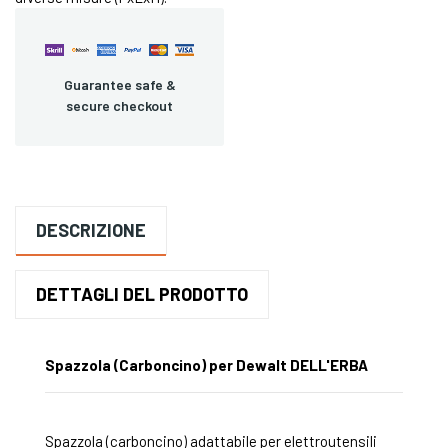
Guarantee safe &
secure checkout
DESCRIZIONE
DETTAGLI DEL PRODOTTO
Spazzola (Carboncino) per Dewalt DELL'ERBA
Spazzola (carboncino) adattabile per elettroutensili