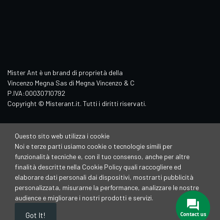
Mister Ant è un brand di proprietà della
Vincenzo Megna Sas di Megna Vincenzo & C
P.IVA:00030710792
Copyright © Misterant.it. Tutti i diritti riservati.
Questo sito web utilizza i cookie
Noi e terze parti usiamo cookie o tecnologie simili per
funzionalità tecniche e, con il tuo consenso, anche per altre
finalità descritte nella Cookie Policy quali raccogliere ed
elaborare dati personali dai dispositivi, mostrarti pubblicità
personalizzata, misurarne la performance, analizzare le nostre
audience e migliorare i nostri prodotti e servizi.
Contact us
Got It!