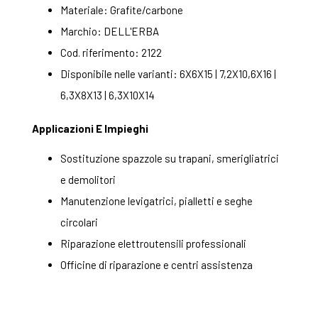
Materiale: Grafite/carbone
Marchio: DELL'ERBA
Cod. riferimento: 2122
Disponibile nelle varianti: 6X6X15 | 7,2X10,6X16 |
6,3X8X13 | 6,3X10X14
Applicazioni E Impieghi
Sostituzione spazzole su trapani, smerigliatrici
e demolitori
Manutenzione levigatrici, pialletti e seghe
circolari
Riparazione elettroutensili professionali
Officine di riparazione e centri assistenza