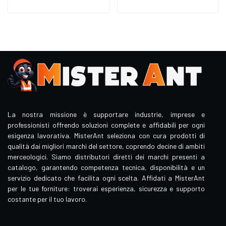
La nostra missione è supportare industrie, imprese e
professionisti offrendo soluzioni complete e affidabili per ogni
esigenza lavorativa. MisterAnt seleziona con cura prodotti di
qualità dai migliori marchi del settore, coprendo decine di ambiti
merceologici. Siamo distributori diretti dei marchi presenti a
catalogo, garantendo competenza tecnica, disponibilità e un
servizio dedicato che facilita ogni scelta. Affidati a MisterAnt
per le tue forniture: troverai esperienza, sicurezza e supporto
costante per il tuo lavoro.