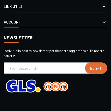

LINK UTILI

ACCOUNT
NEWSLETTER
Iscriviti alla nostra newsletter per rimanere aggiornato sulle nostre
offerte!
Iscriviti