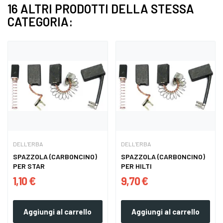
16 ALTRI PRODOTTI DELLA STESSA
CATEGORIA:
DELL'ERBA
DELL'ERBA
SPAZZOLA (CARBONCINO)
SPAZZOLA (CARBONCINO)
PER STAR
PER HILTI
1,10 €
9,70 €
Aggiungi al carrello
Aggiungi al carrello