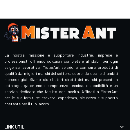
La nostra missione è supportare industrie, imprese e
professionisti offrendo soluzioni complete e affidabili per ogni
esigenza lavorativa. MisterAnt seleziona con cura prodotti di
qualità dai migliori marchi del settore, coprendo decine di ambiti
merceologici. Siamo distributori diretti dei marchi presenti a
catalogo, garantendo competenza tecnica, disponibilità e un
servizio dedicato che facilita ogni scelta. Affidati a MisterAnt
per le tue forniture: troverai esperienza, sicurezza e supporto
costante per il tuo lavoro.

LINK UTILI