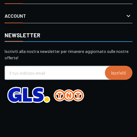

ACCOUNT
NEWSLETTER
Iscriviti alla nostra newsletter per rimanere aggiornato sulle nostre
offerte!
Iscriviti