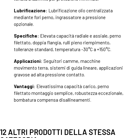
Lubrificazione
: Lubrificazione olio centralizzata
mediante fori perno, ingrassatore a pressione
opzionale.
Specifiche
: Elevata capacità radiale e assiale, perno
filettato, doppia flangia, rulli pieno riempimento,
tolleranze standard, temperatura -30°C a +150°C.
Applicazioni
: Seguitori camme, macchine
movimento terra, sistemi di guida lineare, applicazioni
gravose ad alta pressione contatto.
Vantaggi
: Elevatissima capacità carico, perno
filettato montaggio semplice, robustezza eccezionale,
bombatura compensa disallineamenti.
12 ALTRI PRODOTTI DELLA STESSA