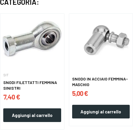
CATEGORIA:
SIT
SNODO IN ACCIAIO FEMMINA-
SNODI FILETTATTI FEMMINA
MASCHIO
SINISTRI
5,00 €
7,40 €
Aggiungi al carrello
Aggiungi al carrello