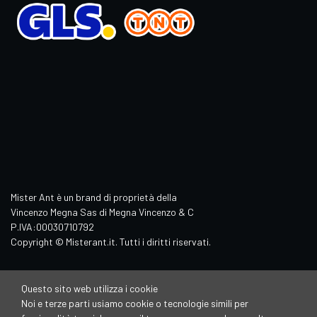
Mister Ant è un brand di proprietà della
Vincenzo Megna Sas di Megna Vincenzo & C
P.IVA:00030710792
Copyright © Misterant.it. Tutti i diritti riservati.
Questo sito web utilizza i cookie
Noi e terze parti usiamo cookie o tecnologie simili per