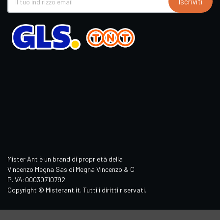
Iscriviti
Mister Ant è un brand di proprietà della
Vincenzo Megna Sas di Megna Vincenzo & C
P.IVA:00030710792
Copyright © Misterant.it. Tutti i diritti riservati.