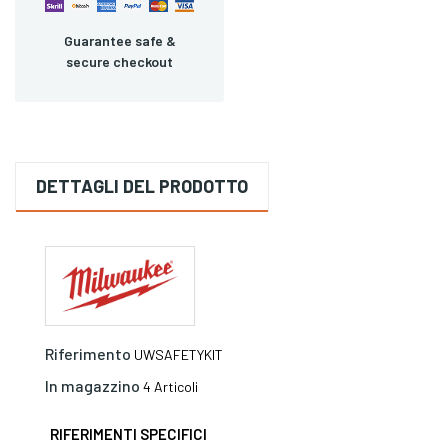
Guarantee safe &
secure checkout
DETTAGLI DEL PRODOTTO
Riferimento
UWSAFETYKIT
In magazzino
4 Articoli
RIFERIMENTI SPECIFICI