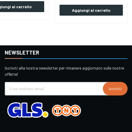
iungi al carrello
Aggiungi al carrello
NEWSLETTER
Iscriviti alla nostra newsletter per rimanere aggiornato sulle nostre
offerte!
Iscriviti