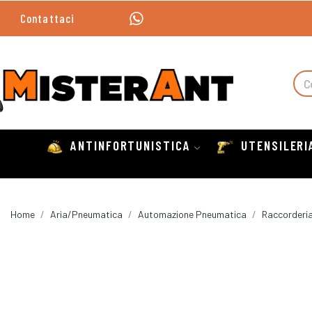
Contattaci
ANTINFORTUNISTICA
UTENSILERI
Home
Aria/Pneumatica
Automazione Pneumatica
Raccorderia