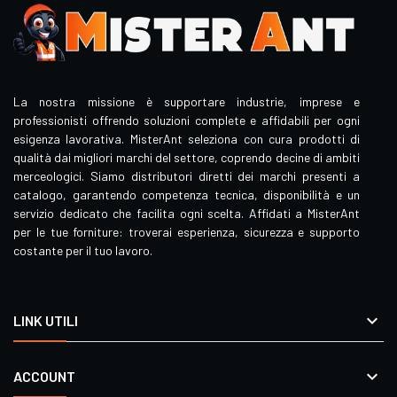
La nostra missione è supportare industrie, imprese e
professionisti offrendo soluzioni complete e affidabili per ogni
esigenza lavorativa. MisterAnt seleziona con cura prodotti di
qualità dai migliori marchi del settore, coprendo decine di ambiti
merceologici. Siamo distributori diretti dei marchi presenti a
catalogo, garantendo competenza tecnica, disponibilità e un
servizio dedicato che facilita ogni scelta. Affidati a MisterAnt
per le tue forniture: troverai esperienza, sicurezza e supporto
costante per il tuo lavoro.

LINK UTILI

ACCOUNT