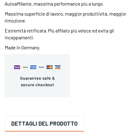
Autoaffilante, massima performance più a lungo.
Massima superficie di lavoro, maggior produttività, maggior
rimozione.
Estremità retificata. Più affilato più veloce ed evita gli
inceppamenti.
Made in Germany.
Guarantee safe &
secure checkout
DETTAGLI DEL PRODOTTO