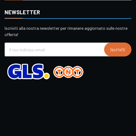
NEWSLETTER
Iscriviti alla nostra newsletter per rimanere aggiornato sulle nostre
offerte!
Iscriviti