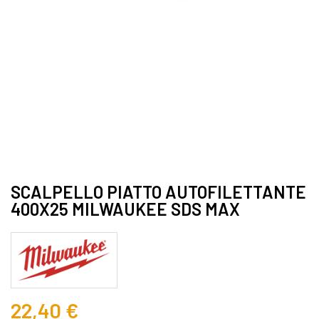
SCALPELLO PIATTO AUTOFILETTANTE
400X25 MILWAUKEE SDS MAX
22,40 €