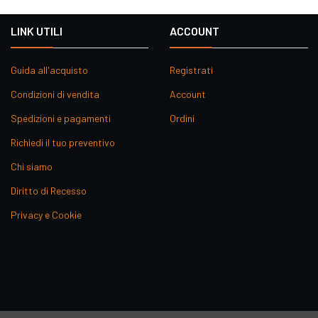
LINK UTILI
ACCOUNT
Guida all'acquisto
Registrati
Condizioni di vendita
Account
Spedizioni e pagamenti
Ordini
Richiedi il tuo preventivo
Chi siamo
Diritto di Recesso
Privacy e Cookie