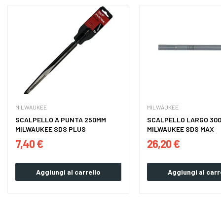
MILWAUKEE
MILWAUKEE
SCALPELLO A PUNTA 250MM
SCALPELLO LARGO 30
MILWAUKEE SDS PLUS
MILWAUKEE SDS MAX
7,40 €
26,20 €
Aggiungi al carrello
Aggiungi al carr