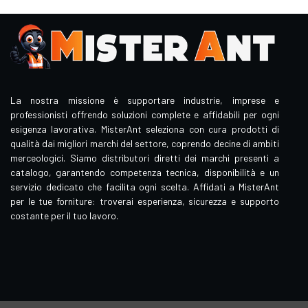
La nostra missione è supportare industrie, imprese e
professionisti offrendo soluzioni complete e affidabili per ogni
esigenza lavorativa. MisterAnt seleziona con cura prodotti di
qualità dai migliori marchi del settore, coprendo decine di ambiti
merceologici. Siamo distributori diretti dei marchi presenti a
catalogo, garantendo competenza tecnica, disponibilità e un
servizio dedicato che facilita ogni scelta. Affidati a MisterAnt
per le tue forniture: troverai esperienza, sicurezza e supporto
costante per il tuo lavoro.