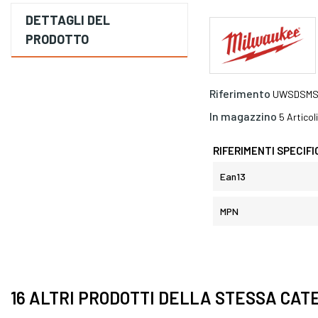
DETTAGLI DEL
PRODOTTO
Riferimento
UWSDSMS
In magazzino
5 Articoli
RIFERIMENTI SPECIFI
Ean13
MPN
16 ALTRI PRODOTTI DELLA STESSA CAT