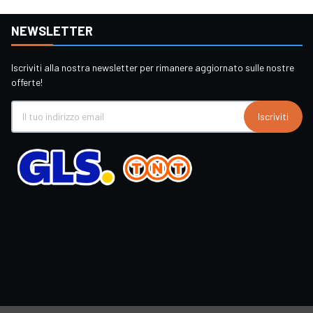
NEWSLETTER
Iscriviti alla nostra newsletter per rimanere aggiornato sulle nostre
offerte!
Iscriviti