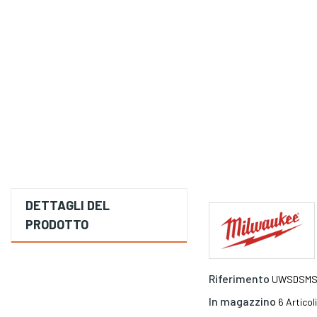
DETTAGLI DEL
PRODOTTO
Riferimento
UWSDSMS
In magazzino
6 Articoli