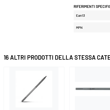
RIFERIMENTI SPECIFI
Ean13
MPN
16 ALTRI PRODOTTI DELLA STESSA CAT