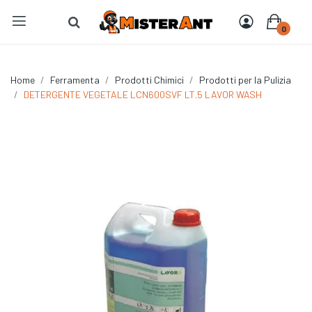
0
Home
Ferramenta
Prodotti Chimici
Prodotti per la Pulizia
DETERGENTE VEGETALE LCN600SVF LT.5 LAVOR WASH