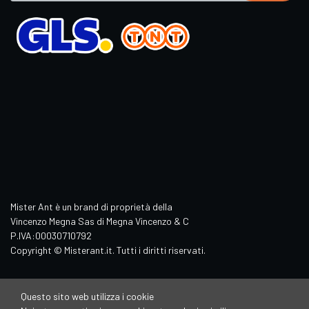
Mister Ant è un brand di proprietà della
Vincenzo Megna Sas di Megna Vincenzo & C
P.IVA:00030710792
Copyright © Misterant.it. Tutti i diritti riservati.
Questo sito web utilizza i cookie