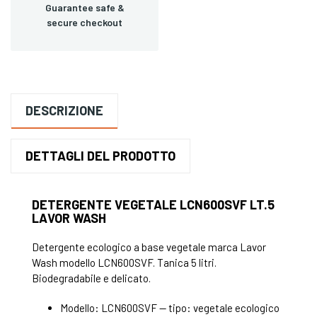
Guarantee safe &
secure checkout
DESCRIZIONE
DETTAGLI DEL PRODOTTO
DETERGENTE VEGETALE LCN600SVF LT.5
LAVOR WASH
Detergente ecologico a base vegetale marca Lavor
Wash modello LCN600SVF. Tanica 5 litri.
Biodegradabile e delicato.
Modello: LCN600SVF — tipo: vegetale ecologico