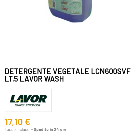
DETERGENTE VEGETALE LCN600SVF
LT.5 LAVOR WASH
17,10 €
Tasse incluse
Spedito in 24 ore