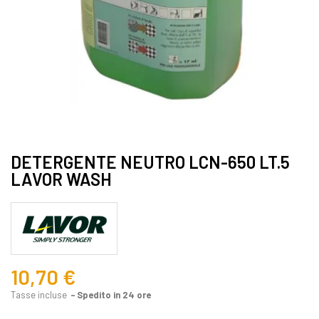
DETERGENTE NEUTRO LCN-650 LT.5
LAVOR WASH
10,70 €
Tasse incluse
Spedito in 24 ore