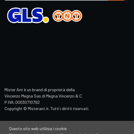
Mister Ant è un brand di proprietà della
Vincenzo Megna Sas di Megna Vincenzo & C
P.IVA:00030710792
Copyright © Misterant.it. Tutti i diritti riservati.
Questo sito web utilizza i cookie