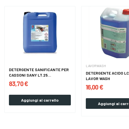
LAVORWASH
DETERGENTE SANIFICANTE PER
DETERGENTE ACIDO LC
CASSONI SANY LT.25...
LAVOR WASH
83,70 €
16,00 €
Aggiungi al carrello
Aggiungi al carr