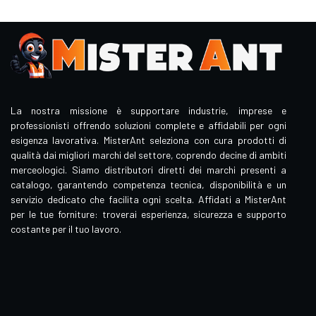
La nostra missione è supportare industrie, imprese e
professionisti offrendo soluzioni complete e affidabili per ogni
esigenza lavorativa. MisterAnt seleziona con cura prodotti di
qualità dai migliori marchi del settore, coprendo decine di ambiti
merceologici. Siamo distributori diretti dei marchi presenti a
catalogo, garantendo competenza tecnica, disponibilità e un
servizio dedicato che facilita ogni scelta. Affidati a MisterAnt
per le tue forniture: troverai esperienza, sicurezza e supporto
costante per il tuo lavoro.