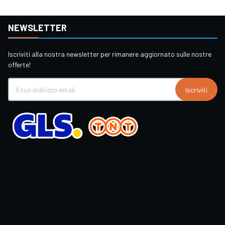
NEWSLETTER
Iscriviti alla nostra newsletter per rimanere aggiornato sulle nostre
offerte!
Iscriviti