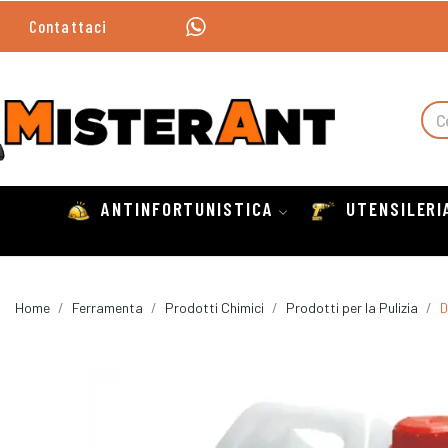
Contattaci
ANTINFORTUNISTICA
UTENSILERI
Home
Ferramenta
Prodotti Chimici
Prodotti per la Pulizia
D