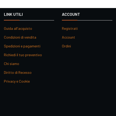
LINK UTILI
ACCOUNT
Guida all'acquisto
Registrati
Condizioni di vendita
Account
Spedizioni e pagamenti
Ordini
Richiedi il tuo preventivo
Chi siamo
Diritto di Recesso
Privacy e Cookie