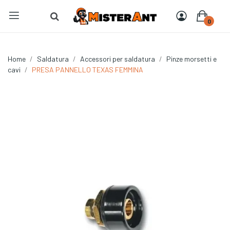
0
Home
Saldatura
Accessori per saldatura
Pinze morsetti e
cavi
PRESA PANNELLO TEXAS FEMMINA