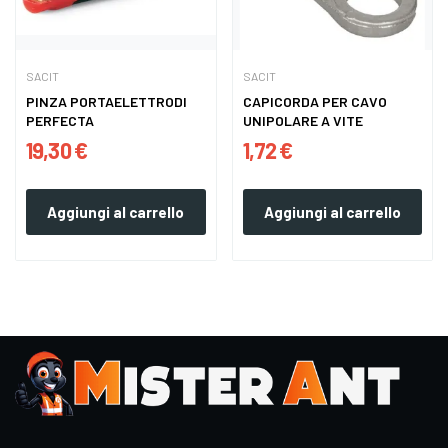
SACIT
SACIT
PINZA PORTAELETTRODI
CAPICORDA PER CAVO
PERFECTA
UNIPOLARE A VITE
19,30 €
1,72 €
Aggiungi al carrello
Aggiungi al carrello