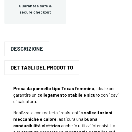
Guarantee safe &
secure checkout
DESCRIZIONE
DETTAGLI DEL PRODOTTO
Presa da pannello tipo Texas femmina
, ideale per
garantire un
collegamento stabile e sicuro
con i cavi
di saldatura.
Realizzata con materiali resistenti a
sollecitazioni
meccaniche e calore
, assicura una
buona
conducibilità elettrica
anche in utilizzi intensivi. La