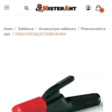
0
Home
Saldatura
Accessori per saldatura
Pinze morsetti e
cavi
PINZA PORTAELETTRODI URANIA