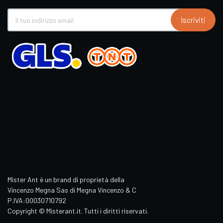
Iscriviti
Mister Ant è un brand di proprietà della
Vincenzo Megna Sas di Megna Vincenzo & C
P.IVA:00030710792
Copyright © Misterant.it. Tutti i diritti riservati.