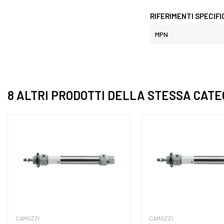
RIFERIMENTI SPECIFI
MPN
8 ALTRI PRODOTTI DELLA STESSA CATE
CAMOZZI
CAMOZZI