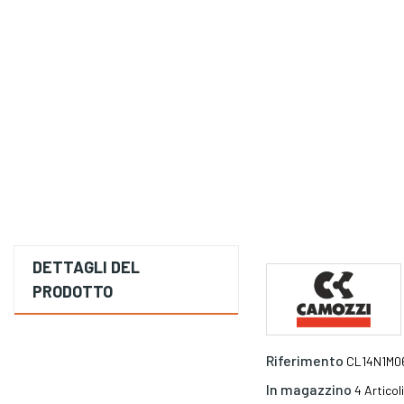
DETTAGLI DEL
PRODOTTO
Riferimento
CL14N1M0
In magazzino
4 Articoli