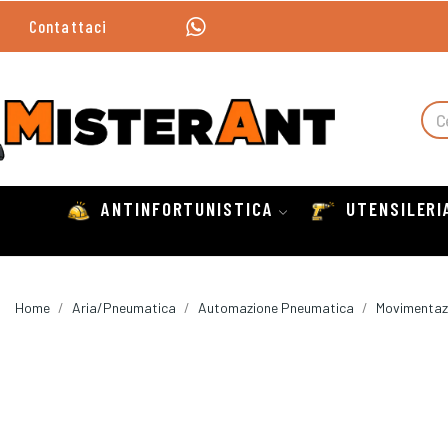
Contattaci
ANTINFORTUNISTICA
UTENSILERI
Home
Aria/Pneumatica
Automazione Pneumatica
Movimentazio