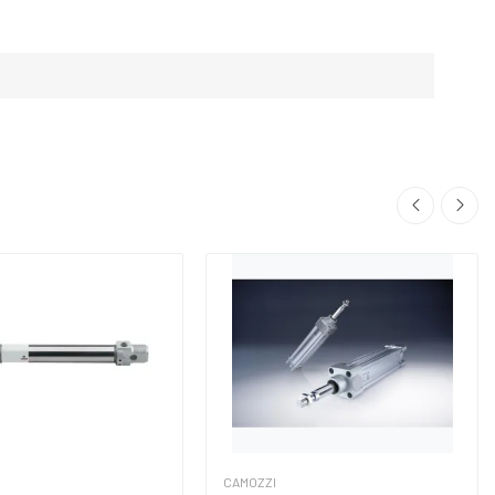
CAMOZZI