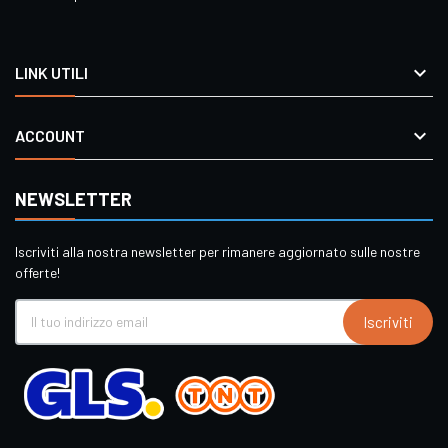

LINK UTILI

ACCOUNT
NEWSLETTER
Iscriviti alla nostra newsletter per rimanere aggiornato sulle nostre
offerte!
Iscriviti