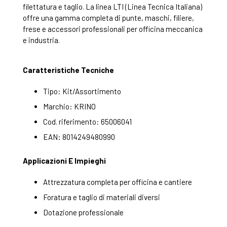
filettatura e taglio. La linea LTI (Linea Tecnica Italiana)
offre una gamma completa di punte, maschi, filiere,
frese e accessori professionali per officina meccanica
e industria.
Caratteristiche Tecniche
Tipo: Kit/Assortimento
Marchio: KRINO
Cod. riferimento: 65006041
EAN: 8014249480990
Applicazioni E Impieghi
Attrezzatura completa per officina e cantiere
Foratura e taglio di materiali diversi
Dotazione professionale