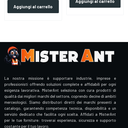
Aggiungi al carrello
Aggiungi al carrello
La nostra missione è supportare industrie, imprese e
professionisti offrendo soluzioni complete e affidabili per ogni
esigenza lavorativa. MisterAnt seleziona con cura prodotti di
qualità dai migliori marchi del settore, coprendo decine di ambiti
merceologici. Siamo distributori diretti dei marchi presenti a
catalogo, garantendo competenza tecnica, disponibilità e un
servizio dedicato che facilita ogni scelta. Affidati a MisterAnt
per le tue forniture: troverai esperienza, sicurezza e supporto
costante per il tuo lavoro.