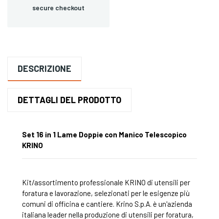
secure checkout
DESCRIZIONE
DETTAGLI DEL PRODOTTO
Set 16 in 1 Lame Doppie con Manico Telescopico
KRINO
Kit/assortimento professionale KRINO di utensili per
foratura e lavorazione, selezionati per le esigenze più
comuni di officina e cantiere. Krino S.p.A. è un'azienda
italiana leader nella produzione di utensili per foratura,