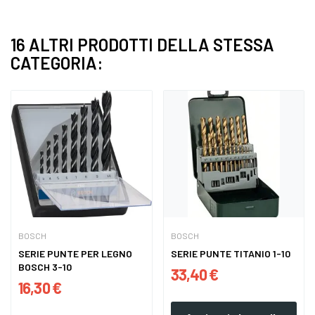
16 ALTRI PRODOTTI DELLA STESSA
CATEGORIA:
BOSCH
BOSCH
SERIE PUNTE PER LEGNO
SERIE PUNTE TITANIO 1-10
BOSCH 3-10
33,40 €
16,30 €