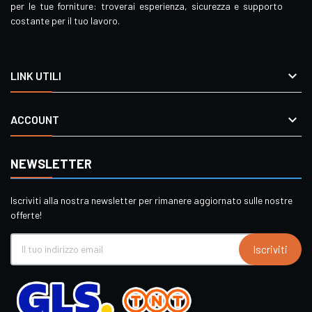
per le tue forniture: troverai esperienza, sicurezza e supporto
costante per il tuo lavoro.

LINK UTILI

ACCOUNT
NEWSLETTER
Iscriviti alla nostra newsletter per rimanere aggiornato sulle nostre
offerte!
Iscriviti