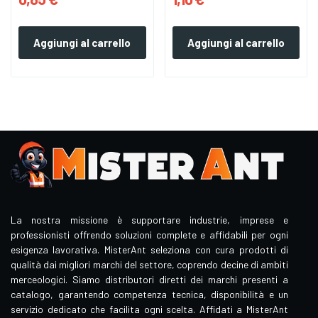
Aggiungi al carrello
Aggiungi al carrello
La nostra missione è supportare industrie, imprese e
professionisti offrendo soluzioni complete e affidabili per ogni
esigenza lavorativa. MisterAnt seleziona con cura prodotti di
qualità dai migliori marchi del settore, coprendo decine di ambiti
merceologici. Siamo distributori diretti dei marchi presenti a
catalogo, garantendo competenza tecnica, disponibilità e un
servizio dedicato che facilita ogni scelta. Affidati a MisterAnt