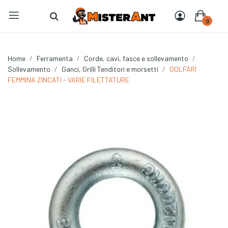
0
Home
Ferramenta
Corde, cavi, fasce e sollevamento
Sollevamento
Ganci, Grilli Tenditori e morsetti
GOLFARI
FEMMINA ZINCATI - VARIE FILETTATURE