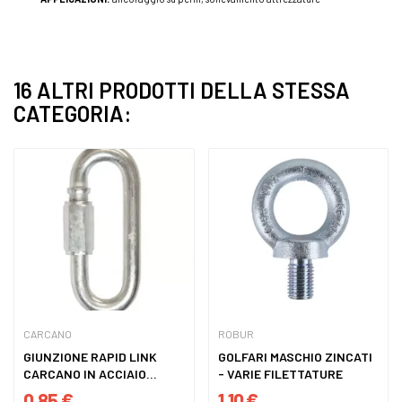
16 ALTRI PRODOTTI DELLA STESSA
CATEGORIA:
CARCANO
ROBUR
GIUNZIONE RAPID LINK
GOLFARI MASCHIO ZINCATI
CARCANO IN ACCIAIO
- VARIE FILETTATURE
ZINCATO...
0,85 €
1,10 €