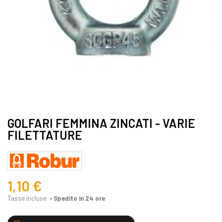
GOLFARI FEMMINA ZINCATI - VARIE
FILETTATURE
1,10 €
Tasse incluse
Spedito in 24 ore