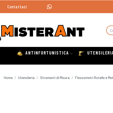
Contattaci
ANTINFORTUNISTICA
UTENSILERI
Home
Utensileria
Strumenti di Misura
Flessometri Rotelle e Met