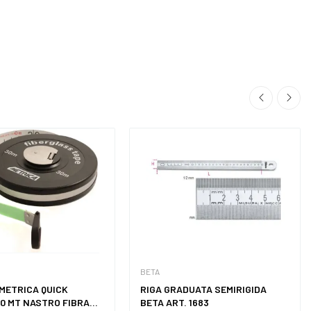
BETA
METRICA QUICK
RIGA GRADUATA SEMIRIGIDA
0 MT NASTRO FIBRA...
BETA ART. 1683