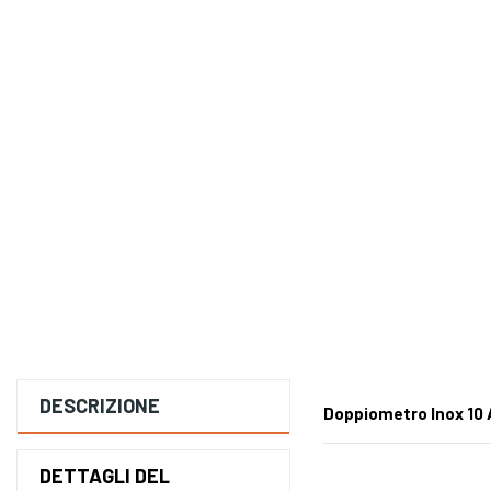
DESCRIZIONE
Doppiometro Inox 10
DETTAGLI DEL