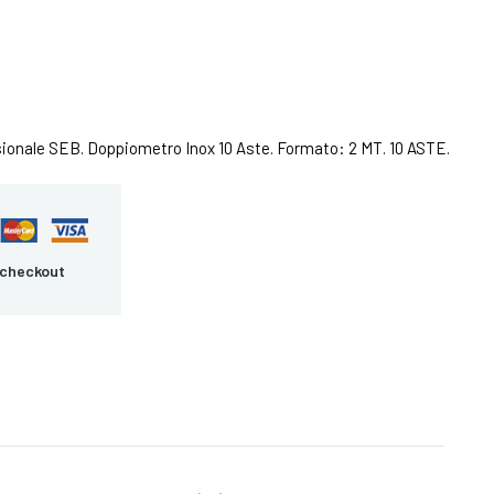
sionale SEB. Doppiometro Inox 10 Aste. Formato: 2 MT. 10 ASTE.
 checkout