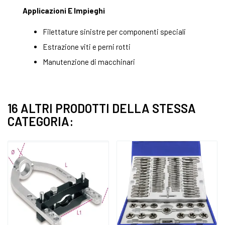
Applicazioni E Impieghi
Filettature sinistre per componenti speciali
Estrazione viti e perni rotti
Manutenzione di macchinari
16 ALTRI PRODOTTI DELLA STESSA
CATEGORIA: