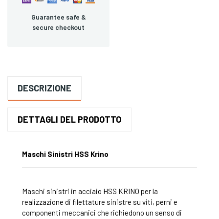
Guarantee safe &
secure checkout
DESCRIZIONE
DETTAGLI DEL PRODOTTO
Maschi Sinistri HSS Krino
Maschi sinistri in acciaio HSS KRINO per la
realizzazione di filettature sinistre su viti, perni e
componenti meccanici che richiedono un senso di