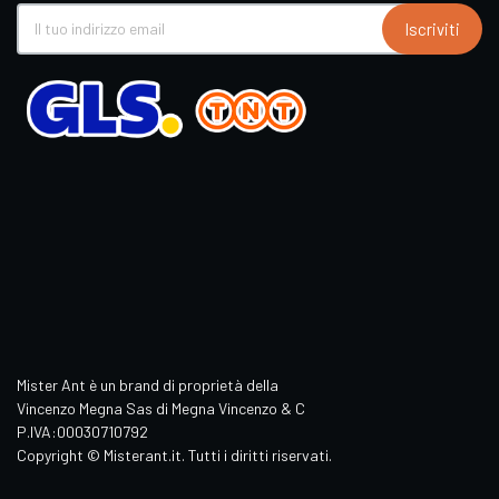
Iscriviti
Mister Ant è un brand di proprietà della
Vincenzo Megna Sas di Megna Vincenzo & C
P.IVA:00030710792
Copyright © Misterant.it. Tutti i diritti riservati.