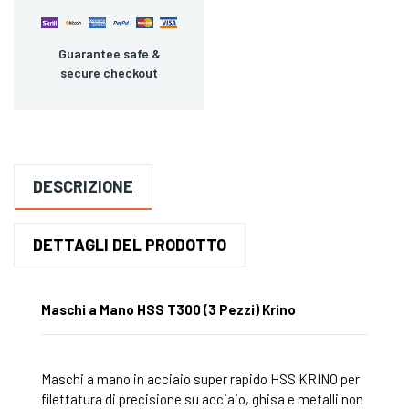
Guarantee safe &
secure checkout
DESCRIZIONE
DETTAGLI DEL PRODOTTO
Maschi a Mano HSS T300 (3 Pezzi) Krino
Maschi a mano in acciaio super rapido HSS KRINO per
filettatura di precisione su acciaio, ghisa e metalli non