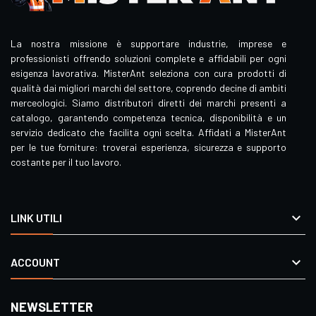
La nostra missione è supportare industrie, imprese e
professionisti offrendo soluzioni complete e affidabili per ogni
esigenza lavorativa. MisterAnt seleziona con cura prodotti di
qualità dai migliori marchi del settore, coprendo decine di ambiti
merceologici. Siamo distributori diretti dei marchi presenti a
catalogo, garantendo competenza tecnica, disponibilità e un
servizio dedicato che facilita ogni scelta. Affidati a MisterAnt
per le tue forniture: troverai esperienza, sicurezza e supporto
costante per il tuo lavoro.

LINK UTILI

ACCOUNT
NEWSLETTER