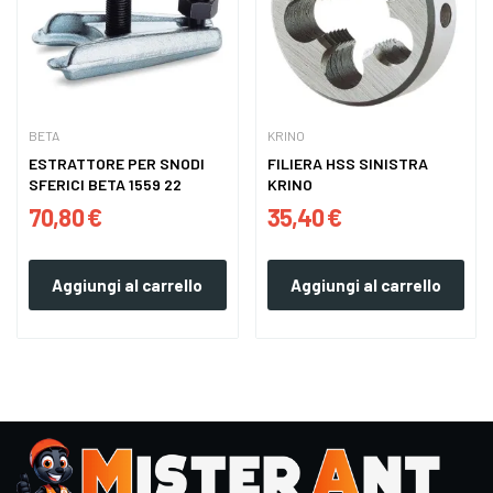
BETA
KRINO
ESTRATTORE PER SNODI
FILIERA HSS SINISTRA
SFERICI BETA 1559 22
KRINO
70,80 €
35,40 €
Aggiungi al carrello
Aggiungi al carrello