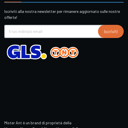
Iscriviti alla nostra newsletter per rimanere aggiornato sulle nostre
offerte!
Iscriviti
Mister Ant è un brand di proprietà della