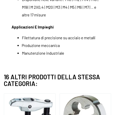
M18 | M 2X0,4 | M20 | M3 | M4 | M5 | M6 | M7 | ... e
altre 17 misure
Applicazioni E Impieghi
Filettatura di precisione su acciaio e metalli
Produzione meccanica
Manutenzione industriale
16 ALTRI PRODOTTI DELLA STESSA
CATEGORIA: