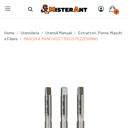
0
Home
Utensileria
Utensili Manuali
Estrattori, Punte, Maschi
e Filiere
MASCHI A MANO HSS T300 (3 PEZZI) KRINO