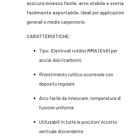
assicura
innesco facile, arco stabile e scoria
facilmente asportabile
, ideali per applicazioni
generali e medie carpenterie.
CARATTERISTICHE:
Tipo:
Elettrodi rutilici MMA (E40)
per
acciai dolci/carbonio
Rivestimento rutilico scorrevole con
deposito regolare
Arco facile da innescare, temperatura di
fusione uniforme
Utilizzabili in tutte le posizioni eccetto
verticale discendente