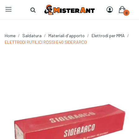
0
Home
Saldatura
Materiali d'apporto
Elettrodi per MMA
ELETTRODI RUTILICI ROSSI E40 SIDERARCO