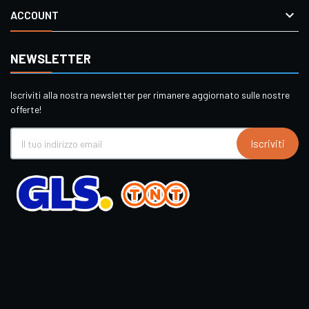

ACCOUNT
NEWSLETTER
Iscriviti alla nostra newsletter per rimanere aggiornato sulle nostre
offerte!
Iscriviti