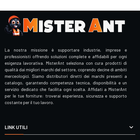
La nostra missione è supportare industrie, imprese e
professionisti offrendo soluzioni complete e affidabili per ogni
esigenza lavorativa. MisterAnt seleziona con cura prodotti di
qualità dai migliori marchi del settore, coprendo decine di ambiti
merceologici. Siamo distributori diretti dei marchi presenti a
catalogo, garantendo competenza tecnica, disponibilità e un
servizio dedicato che facilita ogni scelta. Affidati a MisterAnt
per le tue forniture: troverai esperienza, sicurezza e supporto
costante per il tuo lavoro.

LINK UTILI