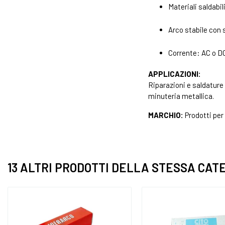
Materiali saldabi
Arco stabile con 
Corrente: AC o D
APPLICAZIONI:
Riparazioni e saldature
minuteria metallica.
MARCHIO:
Prodotti per
13 ALTRI PRODOTTI DELLA STESSA CAT