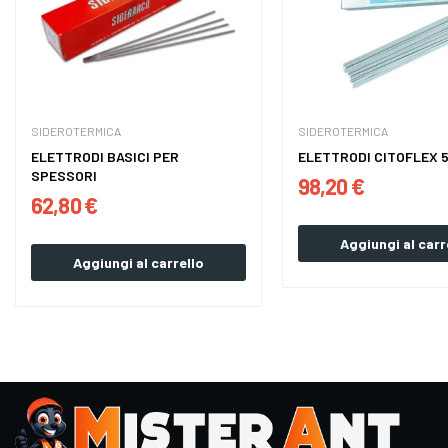
SIDEROTERMICA
SIDEROTERMICA
ELETTRODI BASICI PER
ELETTRODI CITOFLEX 
SPESSORI
98,20 €
62,80 €
Aggiungi al carr
Aggiungi al carrello