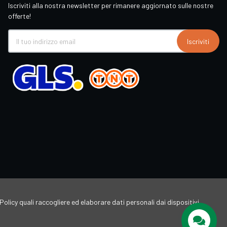
Iscriviti alla nostra newsletter per rimanere aggiornato sulle nostre
offerte!
Iscriviti
Policy quali raccogliere ed elaborare dati personali dai dispositivi,
Supporto