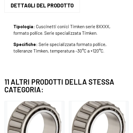
DETTAGLI DEL PRODOTTO
Tipologia
: Cuscinetti conici Timken serie 8XXXX,
formato pollice. Serie specializzata Timken.
Specifiche
: Serie specializzata formato pollice,
tolleranze Timken, temperatura -30°C a +120°C.
11 ALTRI PRODOTTI DELLA STESSA
CATEGORIA: