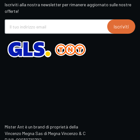
Iscriviti alla nostra newsletter per rimanere aggiornato sulle nostre
offerte!
Iscriviti
Mister Ant è un brand di proprietà della
Vincenzo Megna Sas di Megna Vincenzo & C
P.IVA:00030710792