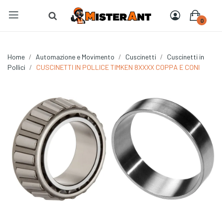
0
Home
Automazione e Movimento
Cuscinetti
Cuscinetti in
Pollici
CUSCINETTI IN POLLICE TIMKEN 8XXXX COPPA E CONI