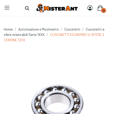
0
Home
Automazione e Movimento
Cuscinetti
Cuscinetti a
sfere orientabili Serie 1XXX
CUSCINETTI ECONOMICI A SFERE 2
CORONE 12XX