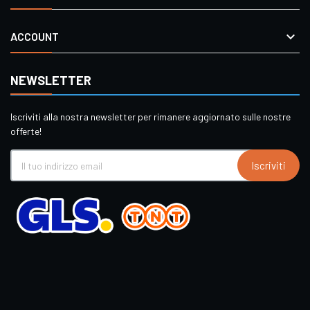

ACCOUNT
NEWSLETTER
Iscriviti alla nostra newsletter per rimanere aggiornato sulle nostre
offerte!
Iscriviti