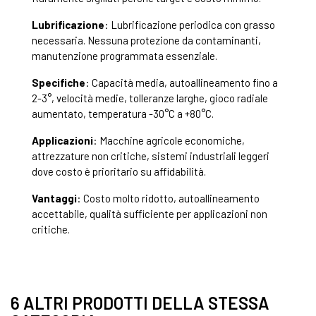
Lubrificazione
: Lubrificazione periodica con grasso
necessaria. Nessuna protezione da contaminanti,
manutenzione programmata essenziale.
Specifiche
: Capacità media, autoallineamento fino a
2-3°, velocità medie, tolleranze larghe, gioco radiale
aumentato, temperatura -30°C a +80°C.
Applicazioni
: Macchine agricole economiche,
attrezzature non critiche, sistemi industriali leggeri
dove costo è prioritario su affidabilità.
Vantaggi
: Costo molto ridotto, autoallineamento
accettabile, qualità sufficiente per applicazioni non
critiche.
6 ALTRI PRODOTTI DELLA STESSA