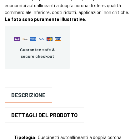
economici autoallineanti a doppia corona di sfere, qualità
commerciale inferiore, costi ridotti, applicazioni non critiche.
Le foto sono puramente illustrative
.
Guarantee safe &
secure checkout
DESCRIZIONE
DETTAGLI DEL PRODOTTO
Tipologia
: Cuscinetti autoallineanti a doppia corona