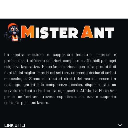
La nostra missione è supportare industrie, imprese e
professionisti offrendo soluzioni complete e affidabili per ogni
esigenza lavorativa. MisterAnt seleziona con cura prodotti di
qualità dai migliori marchi del settore, coprendo decine di ambiti
merceologici. Siamo distributori diretti dei marchi presenti a
catalogo, garantendo competenza tecnica, disponibilità e un
servizio dedicato che facilita ogni scelta. Affidati a MisterAnt
per le tue forniture: troverai esperienza, sicurezza e supporto
costante per il tuo lavoro.

LINK UTILI