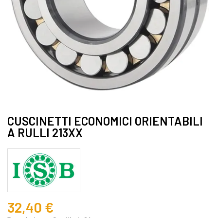
CUSCINETTI ECONOMICI ORIENTABILI
A RULLI 213XX
32,40 €