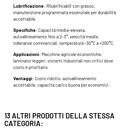
Lubrificazione
: Rilubrificabili con grasso,
manutenzione programmata essenziale per durabilità
accettabile.
Specifiche
: Capacità media-elevata,
autoallineamento fino a 2-3°, velocità medie,
tolleranze commerciali, temperatura -30°C a +200°C.
Applicazioni
: Macchine agricole economiche,
laminatoi leggeri, sistemi industriali non critici dove
costo è prioritario.
Vantaggi
: Costo ridotto, autoallineamento
accettabile, capacità carico buona per economici.
13 ALTRI PRODOTTI DELLA STESSA
CATEGORIA: