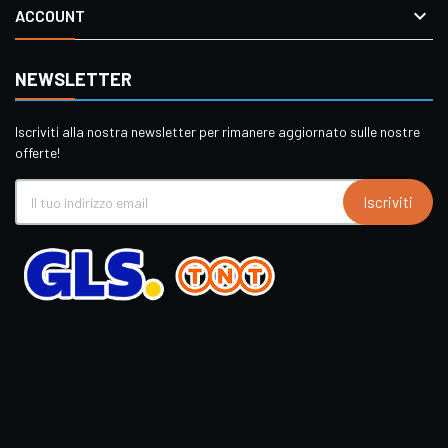

ACCOUNT
NEWSLETTER
Iscriviti alla nostra newsletter per rimanere aggiornato sulle nostre
offerte!
Iscriviti