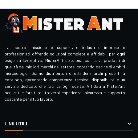
La nostra missione è supportare industrie, imprese e
professionisti offrendo soluzioni complete e affidabili per ogni
esigenza lavorativa. MisterAnt seleziona con cura prodotti di
qualità dai migliori marchi del settore, coprendo decine di ambiti
merceologici. Siamo distributori diretti dei marchi presenti a
catalogo, garantendo competenza tecnica, disponibilità e un
servizio dedicato che facilita ogni scelta. Affidati a MisterAnt
per le tue forniture: troverai esperienza, sicurezza e supporto
costante per il tuo lavoro.

LINK UTILI