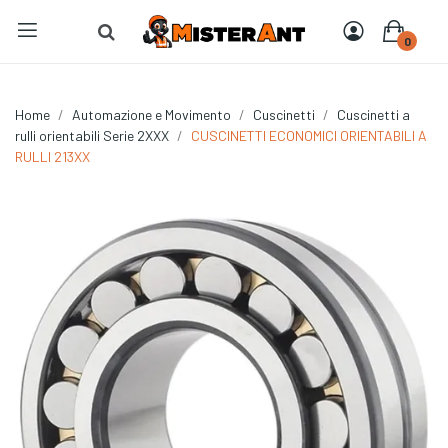
0
Home
Automazione e Movimento
Cuscinetti
Cuscinetti a
rulli orientabili Serie 2XXX
CUSCINETTI ECONOMICI ORIENTABILI A
RULLI 213XX