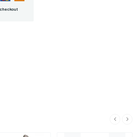
 checkout