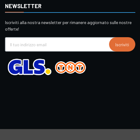
NEWSLETTER
Iscriviti alla nostra newsletter per rimanere aggiornato sulle nostre
offerte!
Iscriviti