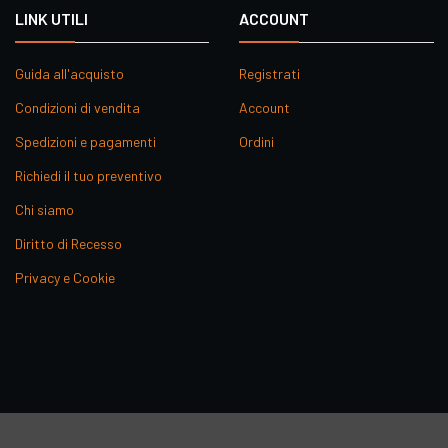
LINK UTILI
ACCOUNT
Guida all'acquisto
Registrati
Condizioni di vendita
Account
Spedizioni e pagamenti
Ordini
Richiedi il tuo preventivo
Chi siamo
Diritto di Recesso
Privacy e Cookie