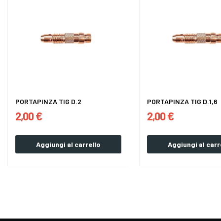
PORTAPINZA TIG D.2
PORTAPINZA TIG D.1,6
2,00 €
2,00 €
Aggiungi al carrello
Aggiungi al carr