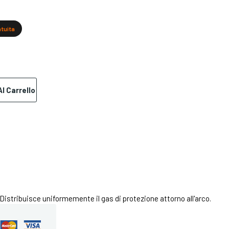
atuita
l Carrello
Distribuisce uniformemente il gas di protezione attorno all'arco.