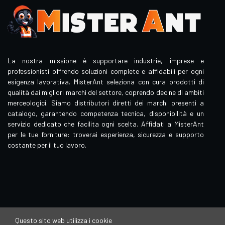
La nostra missione è supportare industrie, imprese e
professionisti offrendo soluzioni complete e affidabili per ogni
esigenza lavorativa. MisterAnt seleziona con cura prodotti di
qualità dai migliori marchi del settore, coprendo decine di ambiti
merceologici. Siamo distributori diretti dei marchi presenti a
catalogo, garantendo competenza tecnica, disponibilità e un
servizio dedicato che facilita ogni scelta. Affidati a MisterAnt
per le tue forniture: troverai esperienza, sicurezza e supporto
costante per il tuo lavoro.
Questo sito web utilizza i cookie