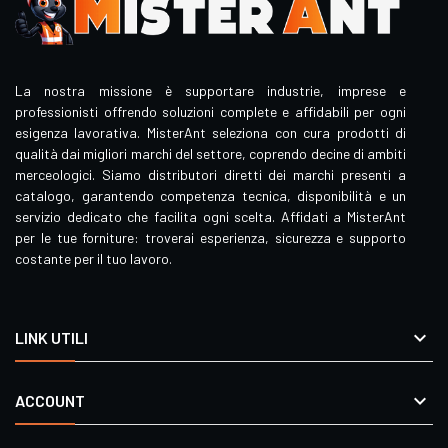
La nostra missione è supportare industrie, imprese e
professionisti offrendo soluzioni complete e affidabili per ogni
esigenza lavorativa. MisterAnt seleziona con cura prodotti di
qualità dai migliori marchi del settore, coprendo decine di ambiti
merceologici. Siamo distributori diretti dei marchi presenti a
catalogo, garantendo competenza tecnica, disponibilità e un
servizio dedicato che facilita ogni scelta. Affidati a MisterAnt
per le tue forniture: troverai esperienza, sicurezza e supporto
costante per il tuo lavoro.

LINK UTILI

ACCOUNT