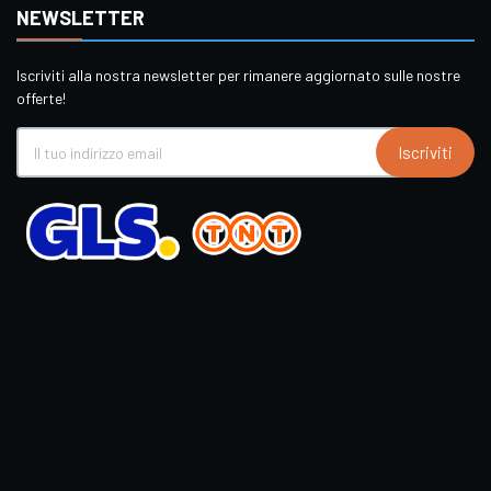
NEWSLETTER
Iscriviti alla nostra newsletter per rimanere aggiornato sulle nostre
offerte!
Iscriviti