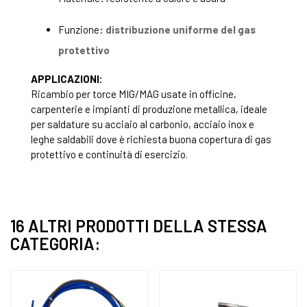
Funzione:
distribuzione uniforme del gas
protettivo
APPLICAZIONI:
Ricambio per torce MIG/MAG usate in officine,
carpenterie e impianti di produzione metallica, ideale
per saldature su acciaio al carbonio, acciaio inox e
leghe saldabili dove è richiesta buona copertura di gas
protettivo e continuità di esercizio.
16 ALTRI PRODOTTI DELLA STESSA
CATEGORIA: