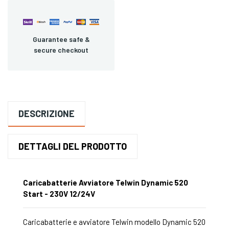
Guarantee safe &
secure checkout
DESCRIZIONE
DETTAGLI DEL PRODOTTO
Caricabatterie Avviatore Telwin Dynamic 520
Start - 230V 12/24V
Caricabatterie e avviatore Telwin modello Dynamic 520