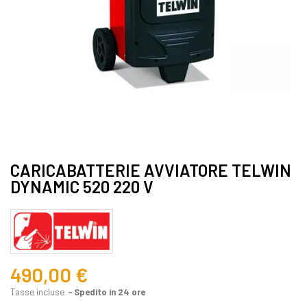
CARICABATTERIE AVVIATORE TELWIN
DYNAMIC 520 220 V
490,00 €
Tasse incluse
Spedito in 24 ore