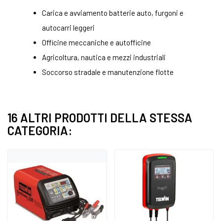
Carica e avviamento batterie auto, furgoni e
autocarri leggeri
Officine meccaniche e autofficine
Agricoltura, nautica e mezzi industriali
Soccorso stradale e manutenzione flotte
16 ALTRI PRODOTTI DELLA STESSA
CATEGORIA: