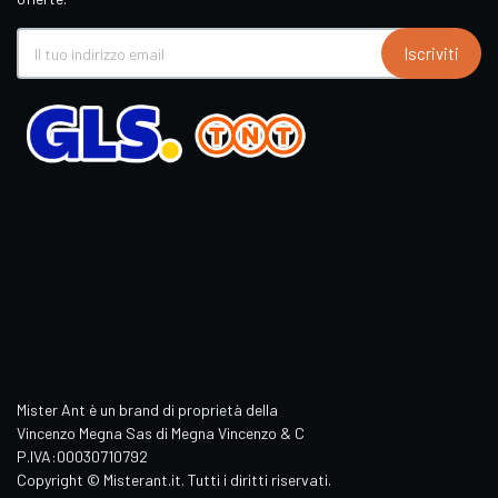
Iscriviti
Mister Ant è un brand di proprietà della
Vincenzo Megna Sas di Megna Vincenzo & C
P.IVA:00030710792
Copyright © Misterant.it. Tutti i diritti riservati.