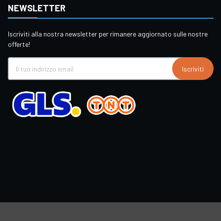
NEWSLETTER
Iscriviti alla nostra newsletter per rimanere aggiornato sulle nostre
offerte!
Iscriviti