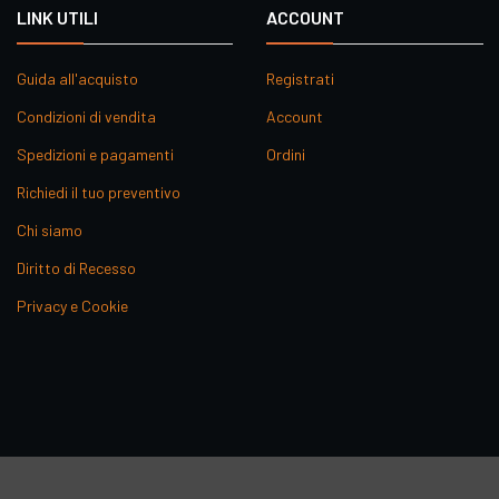
LINK UTILI
ACCOUNT
Guida all'acquisto
Registrati
Condizioni di vendita
Account
Spedizioni e pagamenti
Ordini
Richiedi il tuo preventivo
Chi siamo
Diritto di Recesso
Privacy e Cookie