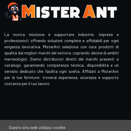
La nostra missione è supportare industrie, imprese e
professionisti offrendo soluzioni complete e affidabili per ogni
esigenza lavorativa. MisterAnt seleziona con cura prodotti di
qualità dai migliori marchi del settore, coprendo decine di ambiti
merceologici. Siamo distributori diretti dei marchi presenti a
catalogo, garantendo competenza tecnica, disponibilità e un
servizio dedicato che facilita ogni scelta. Affidati a MisterAnt
per le tue forniture: troverai esperienza, sicurezza e supporto
costante per il tuo lavoro.
Questo sito web utilizza i cookie