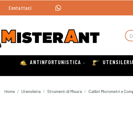
Contattaci
ANTINFORTUNISTICA
UTENSILERI
Home
Utensileria
Strumenti di Misura
Calibri Micrometri e Com