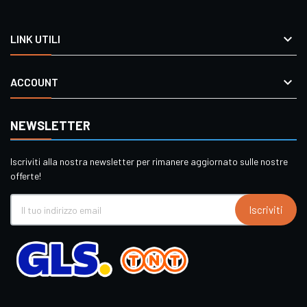

LINK UTILI

ACCOUNT
NEWSLETTER
Iscriviti alla nostra newsletter per rimanere aggiornato sulle nostre
offerte!
Iscriviti