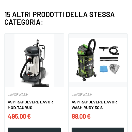
15 ALTRI PRODOTTI DELLA STESSA
CATEGORIA:
LAVORWASH
LAVORWASH
ASPIRAPOLVERE LAVOR
ASPIRAPOLVERE LAVOR
MOD.TAURUS
WASH RUDY 30 S
495,00 €
89,00 €