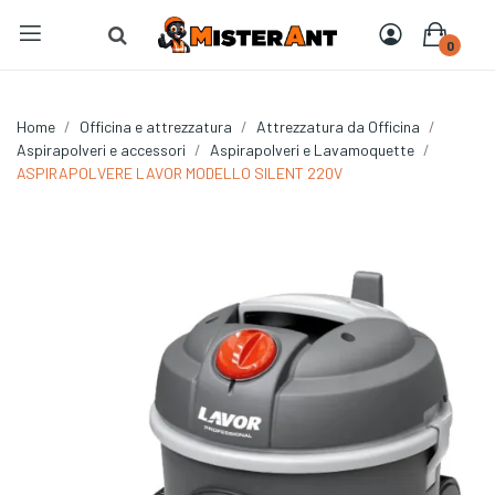
0
Home
Officina e attrezzatura
Attrezzatura da Officina
Aspirapolveri e accessori
Aspirapolveri e Lavamoquette
ASPIRAPOLVERE LAVOR MODELLO SILENT 220V