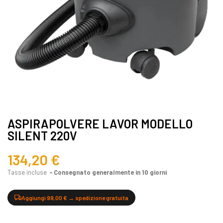
ASPIRAPOLVERE LAVOR MODELLO
SILENT 220V
134,20 €
Tasse incluse
Consegnato generalmente in 10 giorni
Aggiungi 99,00 € → spedizione gratuita