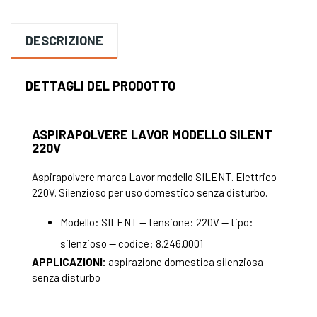
DESCRIZIONE
DETTAGLI DEL PRODOTTO
ASPIRAPOLVERE LAVOR MODELLO SILENT
220V
Aspirapolvere marca Lavor modello SILENT. Elettrico
220V. Silenzioso per uso domestico senza disturbo.
Modello: SILENT — tensione: 220V — tipo:
silenzioso — codice: 8.246.0001
APPLICAZIONI:
aspirazione domestica silenziosa
senza disturbo