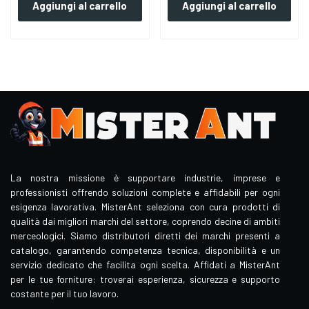
Aggiungi al carrello
Aggiungi al carrello
La nostra missione è supportare industrie, imprese e
professionisti offrendo soluzioni complete e affidabili per ogni
esigenza lavorativa. MisterAnt seleziona con cura prodotti di
qualità dai migliori marchi del settore, coprendo decine di ambiti
merceologici. Siamo distributori diretti dei marchi presenti a
catalogo, garantendo competenza tecnica, disponibilità e un
servizio dedicato che facilita ogni scelta. Affidati a MisterAnt
per le tue forniture: troverai esperienza, sicurezza e supporto
costante per il tuo lavoro.