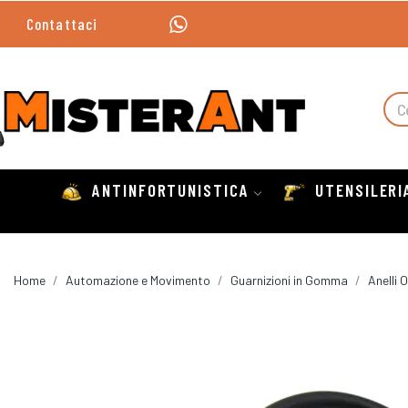
Contattaci
ANTINFORTUNISTICA
UTENSILERI
Home
Automazione e Movimento
Guarnizioni in Gomma
Anelli 