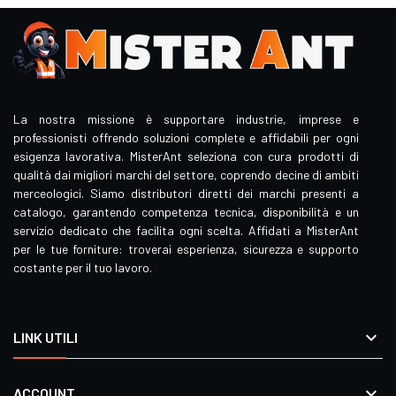
La nostra missione è supportare industrie, imprese e
professionisti offrendo soluzioni complete e affidabili per ogni
esigenza lavorativa. MisterAnt seleziona con cura prodotti di
qualità dai migliori marchi del settore, coprendo decine di ambiti
merceologici. Siamo distributori diretti dei marchi presenti a
catalogo, garantendo competenza tecnica, disponibilità e un
servizio dedicato che facilita ogni scelta. Affidati a MisterAnt
per le tue forniture: troverai esperienza, sicurezza e supporto
costante per il tuo lavoro.

LINK UTILI

ACCOUNT