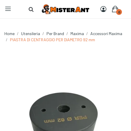
0
Home
Utensileria
Per Brand
Maxima
Accessori Maxima
PIASTRA DI CENTRAGGIO PER DIAMETRO 92 mm