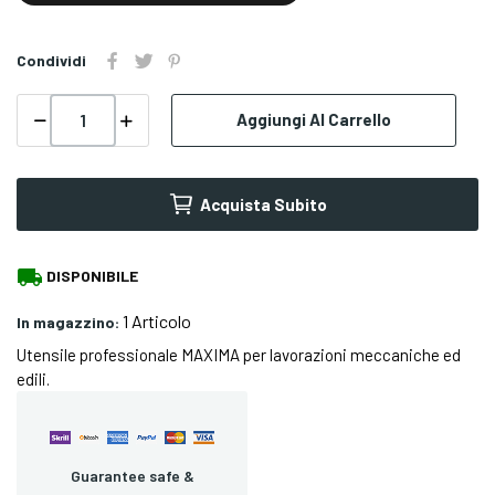
Condividi
Aggiungi Al Carrello
Acquista Subito
local_shipping
DISPONIBILE
1 Articolo
In magazzino:
Utensile professionale MAXIMA per lavorazioni meccaniche ed
edili.
Guarantee safe &