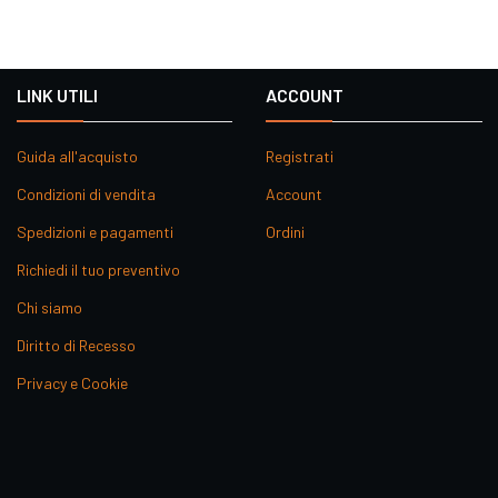
LINK UTILI
ACCOUNT
Guida all'acquisto
Registrati
Condizioni di vendita
Account
Spedizioni e pagamenti
Ordini
Richiedi il tuo preventivo
Chi siamo
Diritto di Recesso
Privacy e Cookie