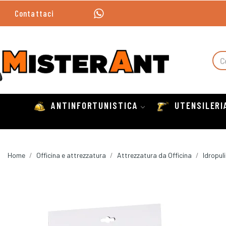
Contattaci
ANTINFORTUNISTICA
UTENSILERI
Home
Officina e attrezzatura
Attrezzatura da Officina
Idropuli