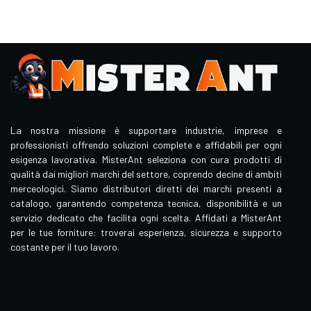
La nostra missione è supportare industrie, imprese e
professionisti offrendo soluzioni complete e affidabili per ogni
esigenza lavorativa. MisterAnt seleziona con cura prodotti di
qualità dai migliori marchi del settore, coprendo decine di ambiti
merceologici. Siamo distributori diretti dei marchi presenti a
catalogo, garantendo competenza tecnica, disponibilità e un
servizio dedicato che facilita ogni scelta. Affidati a MisterAnt
per le tue forniture: troverai esperienza, sicurezza e supporto
costante per il tuo lavoro.