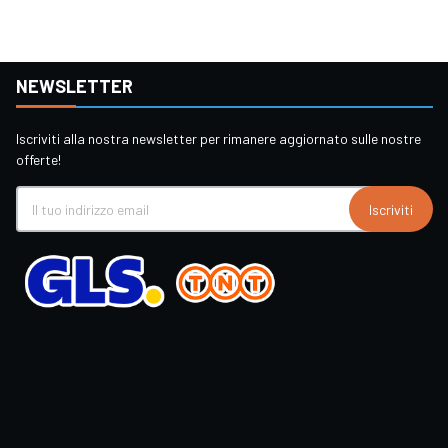
NEWSLETTER
Iscriviti alla nostra newsletter per rimanere aggiornato sulle nostre
offerte!
Iscriviti